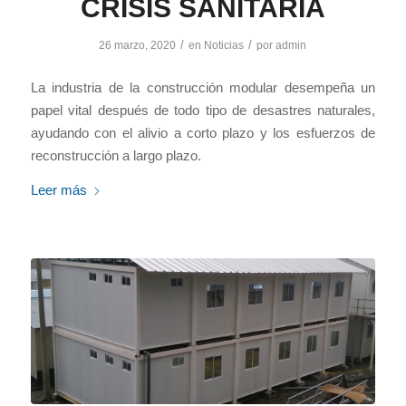
CRISIS SANITARIA
/
/
26 marzo, 2020
en
Noticias
por
admin
La industria de la construcción modular desempeña un
papel vital después de todo tipo de desastres naturales,
ayudando con el alivio a corto plazo y los esfuerzos de
reconstrucción a largo plazo.
Leer más