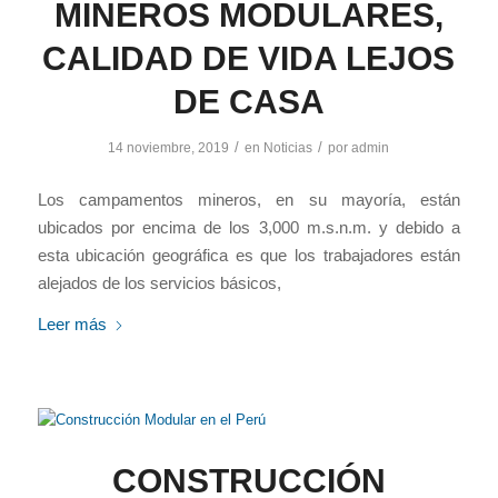
MINEROS MODULARES,
CALIDAD DE VIDA LEJOS
DE CASA
/
/
14 noviembre, 2019
en
Noticias
por
admin
Los campamentos mineros, en su mayoría, están
ubicados por encima de los 3,000 m.s.n.m. y debido a
esta ubicación geográfica es que los trabajadores están
alejados de los servicios básicos,
Leer más
CONSTRUCCIÓN