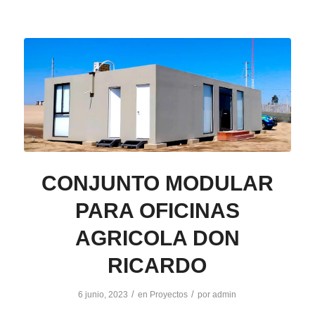
CONJUNTO MODULAR
PARA OFICINAS
AGRICOLA DON
RICARDO
/
/
6 junio, 2023
en
Proyectos
por
admin