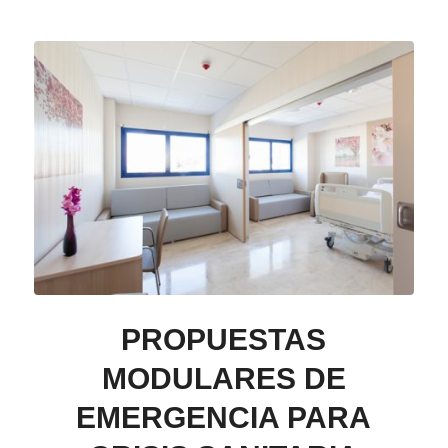
PROPUESTAS
MODULARES DE
EMERGENCIA PARA