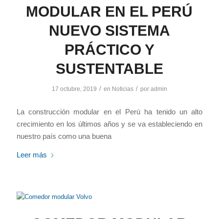
MODULAR EN EL PERÚ
NUEVO SISTEMA
PRÁCTICO Y
SUSTENTABLE
/
/
17 octubre, 2019
en
Noticias
por
admin
La construcción modular en el Perú ha tenido un alto
crecimiento en los últimos años y se va estableciendo en
nuestro país como una buena
Leer más