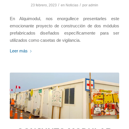
/
/
23 febrero, 2023
en
Noticias
por
admin
En Alquimodul, nos enorgullece presentarles este
emocionante proyecto de construcción de dos módulos
prefabricados diseñados específicamente para ser
utilizados como casetas de vigilancia.
Leer más