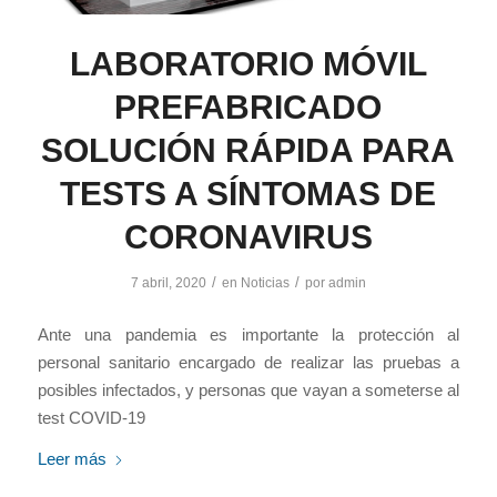
LABORATORIO MÓVIL
PREFABRICADO
SOLUCIÓN RÁPIDA PARA
TESTS A SÍNTOMAS DE
CORONAVIRUS
/
/
7 abril, 2020
en
Noticias
por
admin
Ante una pandemia es importante la protección al
personal sanitario encargado de realizar las pruebas a
posibles infectados, y personas que vayan a someterse al
test COVID-19
Leer más