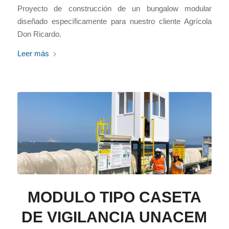
Proyecto de construcción de un bungalow modular
diseñado específicamente para nuestro cliente Agrícola
Don Ricardo.
Leer más
MODULO TIPO CASETA
DE VIGILANCIA UNACEM