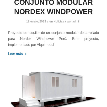
CONJUNTO MODULAR
NORDEX WINDPOWER
/
/
19 enero, 2023
en
Noticias
por
admin
Proyecto de alquiler de un conjunto modular desarrollado
para Nordex Windpower Perú. Este proyecto,
implementado por Alquimodul
Leer más