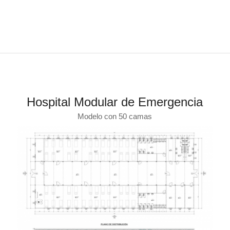
Hospital Modular de Emergencia
Modelo con 50 camas