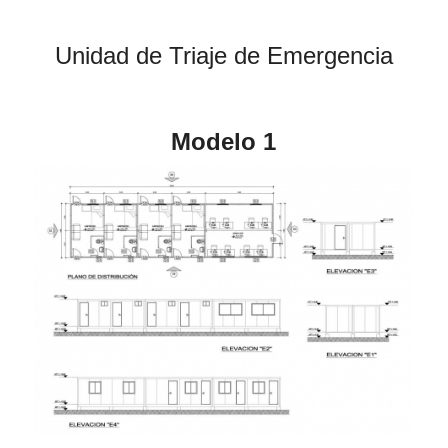
Unidad de Triaje de Emergencia
Modelo 1