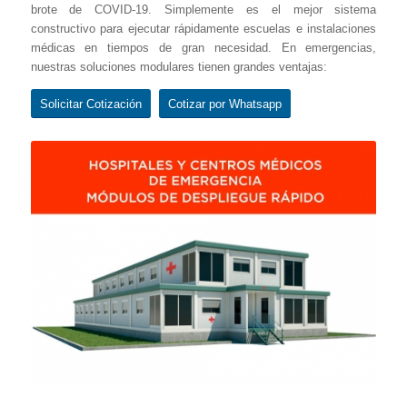
brote de COVID-19. Simplemente es el mejor sistema
constructivo para ejecutar rápidamente escuelas e instalaciones
médicas en tiempos de gran necesidad. En emergencias,
nuestras soluciones modulares tienen grandes ventajas:
Solicitar Cotización
Cotizar por Whatsapp