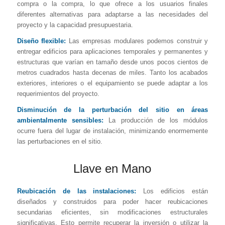
compra o la compra, lo que ofrece a los usuarios finales
diferentes alternativas para adaptarse a las necesidades del
proyecto y la capacidad presupuestaria.
Diseño flexible:
Las empresas modulares podemos construir y
entregar edificios para aplicaciones temporales y permanentes y
estructuras que varían en tamaño desde unos pocos cientos de
metros cuadrados hasta decenas de miles. Tanto los acabados
exteriores, interiores o el equipamiento se puede adaptar a los
requerimientos del proyecto.
Disminución de la perturbación del sitio en áreas
ambientalmente sensibles:
La producción de los módulos
ocurre fuera del lugar de instalación, minimizando enormemente
las perturbaciones en el sitio.
Llave en Mano
Reubicación de las instalaciones:
Los edificios están
diseñados y construidos para poder hacer reubicaciones
secundarias eficientes, sin modificaciones estructurales
significativas. Esto permite recuperar la inversión o utilizar la