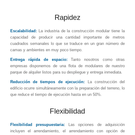
Rapidez
Escalabilidad:
La industria de la construcción modular tiene la
capacidad de producir una cantidad importante de metros
cuadrados semanales lo que se traduce en un gran número de
camas y ambientes en muy poco tiempo.
Entrega rápida de espacio:
Tanto nosotros como otras
empresas disponemos de una flota de modulares de nuestro
parque de alquiler listos para su despliegue y entrega inmediata.
Reducción de tiempos de ejecución:
La construcción del
edificio ocurre simultáneamente con la preparación del terreno, lo
que reduce el tiempo de ejecución hasta en un 50%.
Flexibilidad
Flexibilidad presupuestaria:
Las opciones de adquisición
incluyen el arrendamiento, el arrendamiento con opción de