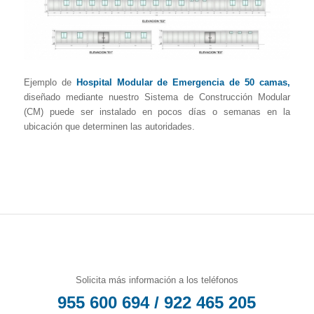
Ejemplo de
Hospital Modular de Emergencia de 50 camas,
diseñado mediante nuestro Sistema de Construcción Modular
(CM) puede ser instalado en pocos días o semanas en la
ubicación que determinen las autoridades.
Solicita más información a los teléfonos
955 600 694 / 922 465 205