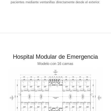
pacientes mediante ventanillas directamente desde el exterior.
Hospital Modular de Emergencia
Modelo con 16 camas