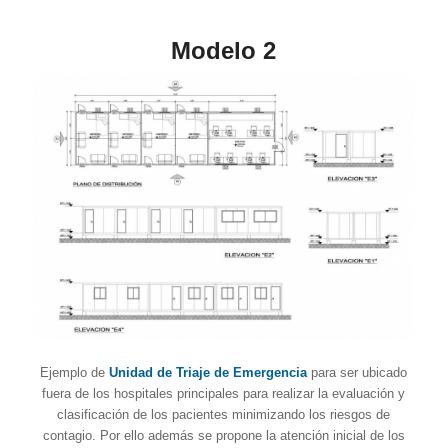
Modelo 2
Ejemplo de
Unidad de Triaje de Emergencia
para ser ubicado
fuera de los hospitales principales para realizar la evaluación y
clasificación de los pacientes minimizando los riesgos de
contagio. Por ello además se propone la atención inicial de los