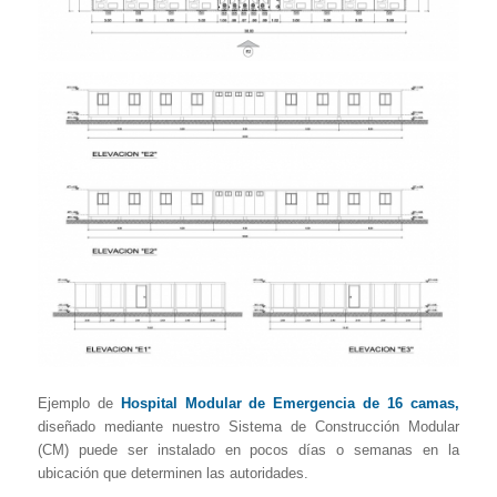
Ejemplo de
Hospital Modular de Emergencia de 16 camas,
diseñado mediante nuestro Sistema de Construcción Modular
(CM) puede ser instalado en pocos días o semanas en la
ubicación que determinen las autoridades.