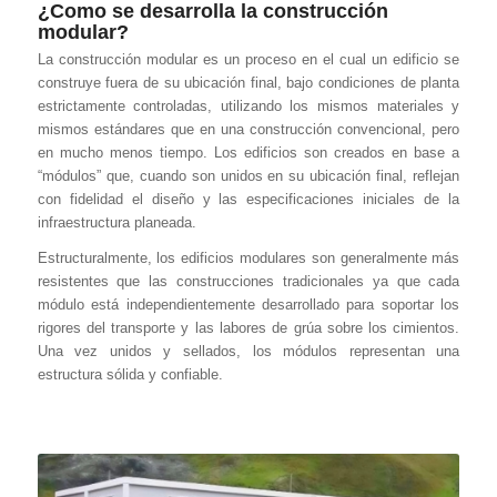
¿Como se desarrolla la construcción
modular?
La construcción modular es un proceso en el cual un edificio se
construye fuera de su ubicación final, bajo condiciones de planta
estrictamente controladas, utilizando los mismos materiales y
mismos estándares que en una construcción convencional, pero
en mucho menos tiempo. Los edificios son creados en base a
“módulos” que, cuando son unidos en su ubicación final, reflejan
con fidelidad el diseño y las especificaciones iniciales de la
infraestructura planeada.
Estructuralmente, los edificios modulares son generalmente más
resistentes que las construcciones tradicionales ya que cada
módulo está independientemente desarrollado para soportar los
rigores del transporte y las labores de grúa sobre los cimientos.
Una vez unidos y sellados, los módulos representan una
estructura sólida y confiable.