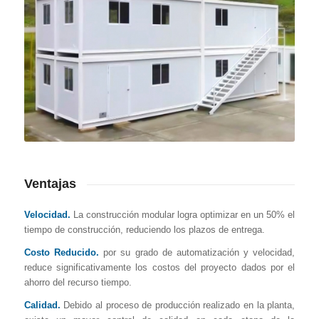
Ventajas
Velocidad.
La construcción modular logra optimizar en un 50% el
tiempo de construcción, reduciendo los plazos de entrega.
Costo Reducido.
por su grado de automatización y velocidad,
reduce significativamente los costos del proyecto dados por el
ahorro del recurso tiempo.
Calidad.
Debido al proceso de producción realizado en la planta,