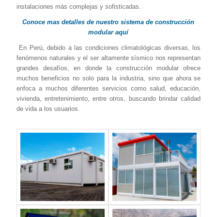
instalaciones más complejas y sofisticadas.
Conoce mas detalles de nuestro sistema de construcción
modular aquí
En Perú, debido a las condiciones climatológicas diversas, los
fenómenos naturales y el ser altamente sísmico nos representan
grandes desafíos, en donde la construcción modular ofrece
muchos beneficios no solo para la industria, sino que ahora se
enfoca a muchos diferentes servicios como salud, educación,
vivienda, entretenimiento, entre otros, buscando brindar calidad
de vida a los usuarios.