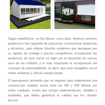
Según estadísticas, en los últimos cinco años, diversos sectores
productivos han requerido de soluciones constructivas dinámicas
y eficientes, para obtener diseños modernos que destaquen por
su rapidez de montaje y precios competitivos. Actualmente las
tendencias de este sector se rigen por el desarrollo de nuevos
usos de los módulos y lo más importante la incorporación del
concepto de sustentabilidad, es decir, que sean amigables con el
medio ambiente y utilicen energía limpia.
El presupuesto promedio que se requiere para implementar una
construcción modular oscila entre los 300 y 500 dólares por
metro cuadrado, monto que incluye implementación, detalles y
acabados, que deben garantizar la calidad que los clientes
buscan.