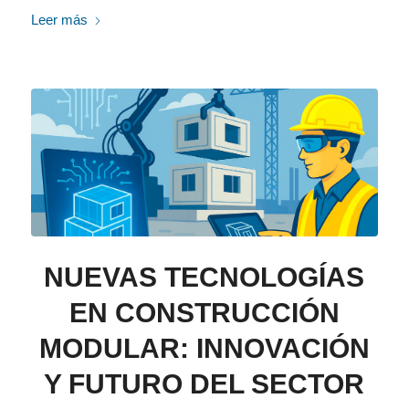
Leer más
NUEVAS TECNOLOGÍAS
EN CONSTRUCCIÓN
MODULAR: INNOVACIÓN
Y FUTURO DEL SECTOR