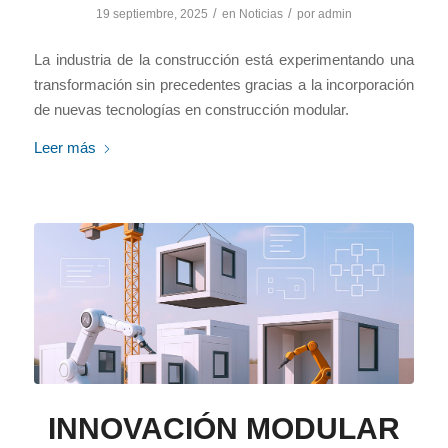
/
/
19 septiembre, 2025
en
Noticias
por
admin
La industria de la construcción está experimentando una
transformación sin precedentes gracias a la incorporación
de nuevas tecnologías en construcción modular.
Leer más
INNOVACIÓN MODULAR