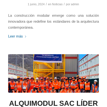
/
/
1 junio, 2024
en
Noticias
por
admin
La construcción modular emerge como una solución
innovadora que redefine los estándares de la arquitectura
contemporánea.
Leer más
ALQUIMODUL SAC LÍDER