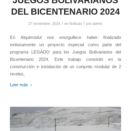
JUEGOS BOLIVARIANOS
DEL BICENTENARIO 2024
/
/
27 noviembre, 2024
en
Noticias
por
admin
En Alquimodul nos enorgullece haber finalizado
exitosamente un proyecto especial como parte del
programa LEGADO para los Juegos Bolivarianos del
Bicentenario 2024. Este trabajo consistió en la
construcción e instalación de un conjunto modular de 2
niveles,
Leer más