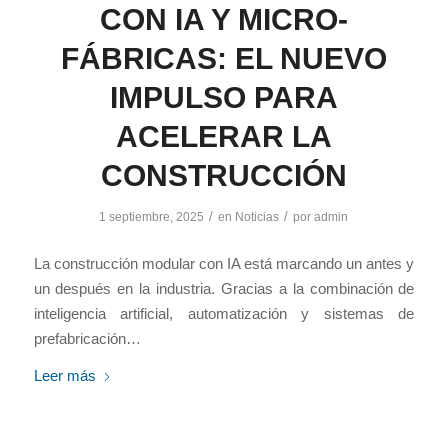
CON IA Y MICRO-
FÁBRICAS: EL NUEVO
IMPULSO PARA
ACELERAR LA
CONSTRUCCIÓN
/
/
1 septiembre, 2025
en
Noticias
por
admin
La construcción modular con IA está marcando un antes y
un después en la industria. Gracias a la combinación de
inteligencia artificial, automatización y sistemas de
prefabricación…
Leer más