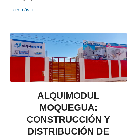
Leer más
ALQUIMODUL
MOQUEGUA:
CONSTRUCCIÓN Y
DISTRIBUCIÓN DE