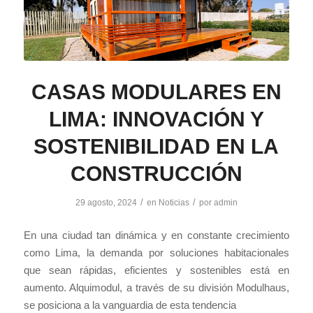
CASAS MODULARES EN
LIMA: INNOVACIÓN Y
SOSTENIBILIDAD EN LA
CONSTRUCCIÓN
/
/
29 agosto, 2024
en
Noticias
por
admin
En una ciudad tan dinámica y en constante crecimiento
como Lima, la demanda por soluciones habitacionales
que sean rápidas, eficientes y sostenibles está en
aumento. Alquimodul, a través de su división Modulhaus,
se posiciona a la vanguardia de esta tendencia