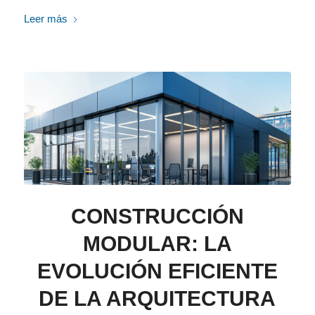
Leer más
CONSTRUCCIÓN
MODULAR: LA
EVOLUCIÓN EFICIENTE
DE LA ARQUITECTURA