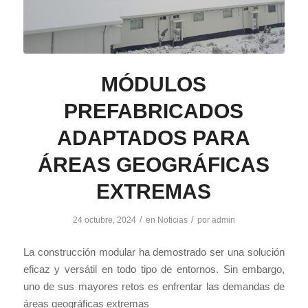
MÓDULOS
PREFABRICADOS
ADAPTADOS PARA
ÁREAS GEOGRÁFICAS
EXTREMAS
/
/
24 octubre, 2024
en
Noticias
por
admin
La construcción modular ha demostrado ser una solución
eficaz y versátil en todo tipo de entornos. Sin embargo,
uno de sus mayores retos es enfrentar las demandas de
áreas geográficas extremas