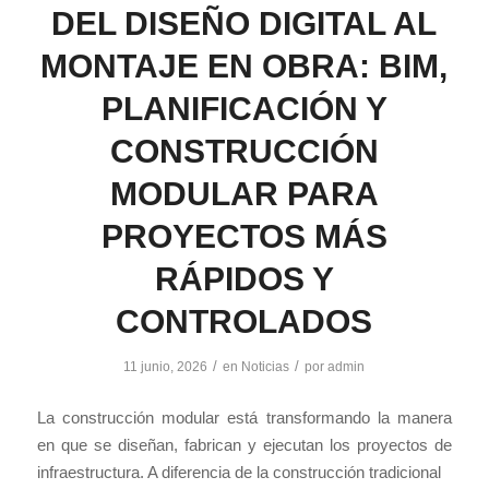
DEL DISEÑO DIGITAL AL
MONTAJE EN OBRA: BIM,
PLANIFICACIÓN Y
CONSTRUCCIÓN
MODULAR PARA
PROYECTOS MÁS
RÁPIDOS Y
CONTROLADOS
/
/
11 junio, 2026
en
Noticias
por
admin
La construcción modular está transformando la manera
en que se diseñan, fabrican y ejecutan los proyectos de
infraestructura. A diferencia de la construcción tradicional