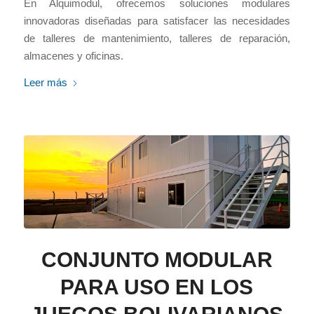
En Alquimodul, ofrecemos soluciones modulares
innovadoras diseñadas para satisfacer las necesidades
de talleres de mantenimiento, talleres de reparación,
almacenes y oficinas.
Leer más
CONJUNTO MODULAR
PARA USO EN LOS