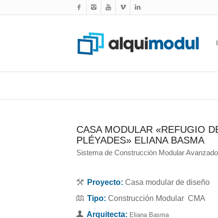
CASA MODULAR «REFUGIO D
PLÉYADES» ELIANA BASMA
Sistema de Construcción Modular Avanzad
Proyecto:
Casa modular de diseño
Tipo:
Construcción Modular CMA
Arquitecta:
Eliana Basma