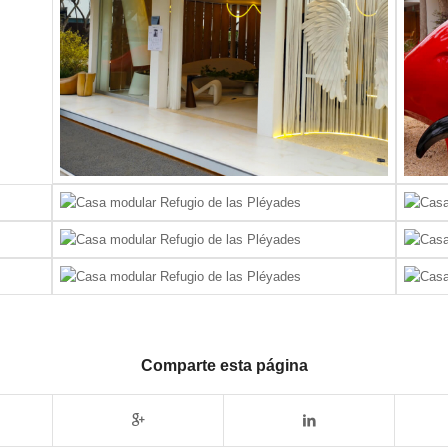
Comparte esta página