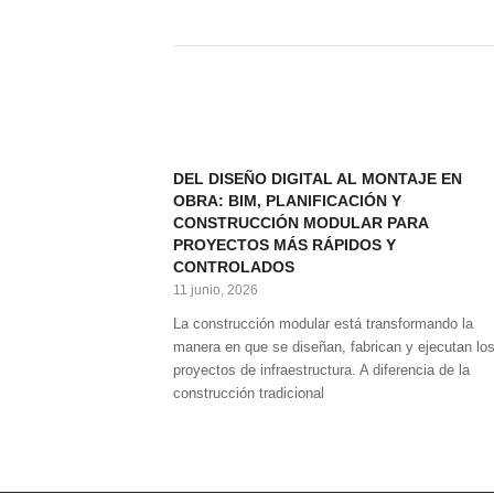
DEL DISEÑO DIGITAL AL MONTAJE EN
OBRA: BIM, PLANIFICACIÓN Y
CONSTRUCCIÓN MODULAR PARA
PROYECTOS MÁS RÁPIDOS Y
CONTROLADOS
11 junio, 2026
La construcción modular está transformando la
manera en que se diseñan, fabrican y ejecutan lo
proyectos de infraestructura. A diferencia de la
construcción tradicional