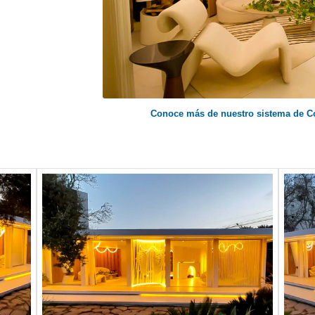
Conoce más de nuestro sistema de 