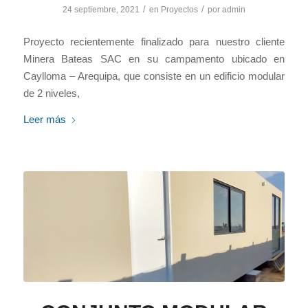
/
/
24 septiembre, 2021
en
Proyectos
por
admin
Proyecto recientemente finalizado para nuestro cliente
Minera Bateas SAC en su campamento ubicado en
Caylloma – Arequipa, que consiste en un edificio modular
de 2 niveles,
Leer más