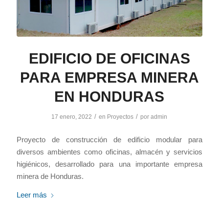
EDIFICIO DE OFICINAS
PARA EMPRESA MINERA
EN HONDURAS
/
/
17 enero, 2022
en
Proyectos
por
admin
Proyecto de construcción de edificio modular para
diversos ambientes como oficinas, almacén y servicios
higiénicos, desarrollado para una importante empresa
minera de Honduras.
Leer más