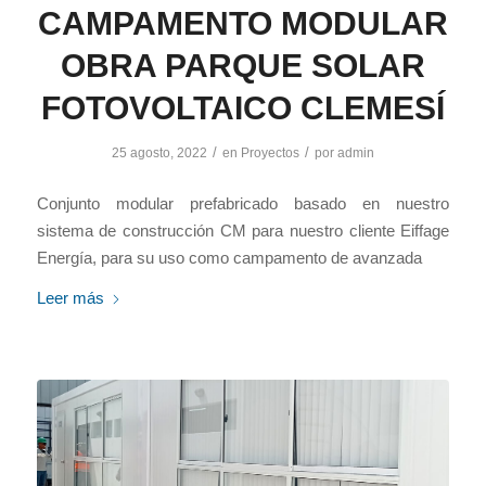
CAMPAMENTO MODULAR
OBRA PARQUE SOLAR
FOTOVOLTAICO CLEMESÍ
/
/
25 agosto, 2022
en
Proyectos
por
admin
Conjunto modular prefabricado basado en nuestro
sistema de construcción CM para nuestro cliente Eiffage
Energía, para su uso como campamento de avanzada
Leer más