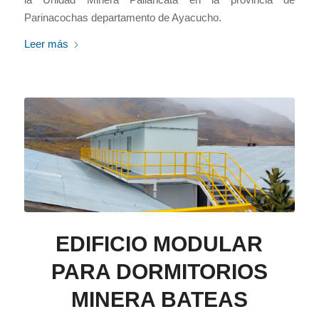
Parinacochas departamento de Ayacucho.
Leer más
EDIFICIO MODULAR
PARA DORMITORIOS
MINERA BATEAS