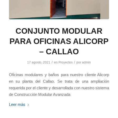
CONJUNTO MODULAR
PARA OFICINAS ALICORP
– CALLAO
/
/
17 agosto, 2021
en
Proyectos
por
admin
Oficinas modulares y baños para nuestro cliente Alicorp
en su planta del Callao. Se trata de una ampliación
requerida por el cliente y desarrollada con nuestro sistema
de Construcción Modular Avanzada
Leer más