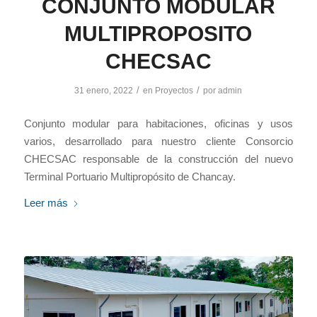
CONJUNTO MODULAR
MULTIPROPOSITO
CHECSAC
/
/
31 enero, 2022
en
Proyectos
por
admin
Conjunto modular para habitaciones, oficinas y usos
varios, desarrollado para nuestro cliente Consorcio
CHECSAC responsable de la construcción del nuevo
Terminal Portuario Multipropósito de Chancay.
Leer más