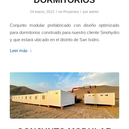
/
/
24 marzo, 2022
en
Proyectos
por
admin
Conjunto modular prefabricado con diseño optimizado
para dormitorios construido para nuestro cliente Sinohydro
y que estará ubicado en el distrito de San Isidro.
Leer más