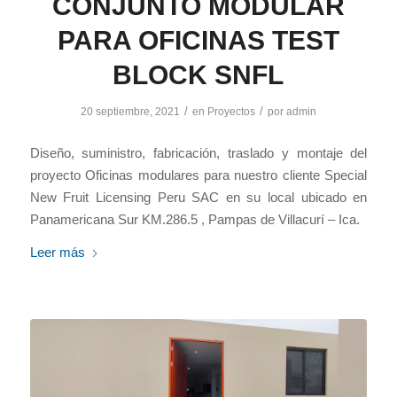
CONJUNTO MODULAR
PARA OFICINAS TEST
BLOCK SNFL
/
/
20 septiembre, 2021
en
Proyectos
por
admin
Diseño, suministro, fabricación, traslado y montaje del
proyecto Oficinas modulares para nuestro cliente Special
New Fruit Licensing Peru SAC en su local ubicado en
Panamericana Sur KM.286.5 , Pampas de Villacurí – Ica.
Leer más