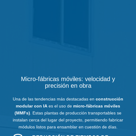
Micro-fábricas móviles: velocidad y
precisión en obra
Una de las tendencias más destacadas en
construcción
modular con IA
es el uso de
micro-fábricas móviles
(MMFs)
. Estas plantas de producción transportables se
instalan cerca del lugar del proyecto, permitiendo fabricar
módulos listos para ensamblar en cuestión de días.