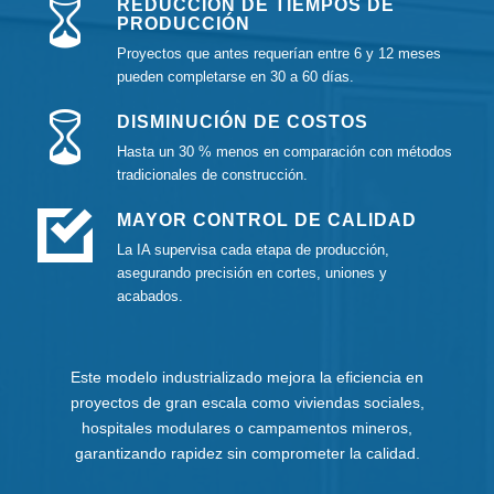
REDUCCIÓN DE TIEMPOS DE
PRODUCCIÓN
Proyectos que antes requerían entre 6 y 12 meses
pueden completarse en 30 a 60 días.
DISMINUCIÓN DE COSTOS
Hasta un 30 % menos en comparación con métodos
tradicionales de construcción.
MAYOR CONTROL DE CALIDAD
La IA supervisa cada etapa de producción,
asegurando precisión en cortes, uniones y
acabados.
Este modelo industrializado mejora la eficiencia en
proyectos de gran escala como viviendas sociales,
hospitales modulares o campamentos mineros,
garantizando rapidez sin comprometer la calidad.