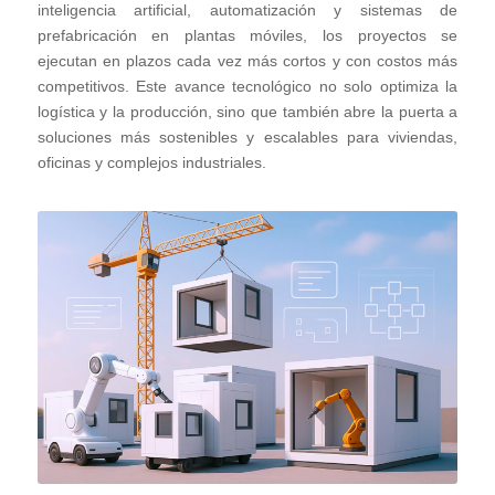
inteligencia artificial, automatización y sistemas de
prefabricación en plantas móviles, los proyectos se
ejecutan en plazos cada vez más cortos y con costos más
competitivos. Este avance tecnológico no solo optimiza la
logística y la producción, sino que también abre la puerta a
soluciones más sostenibles y escalables para viviendas,
oficinas y complejos industriales.