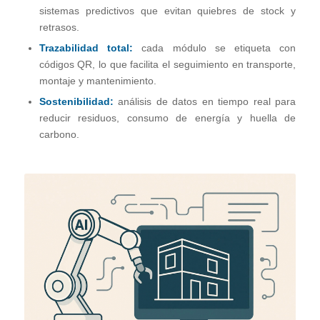
sistemas predictivos que evitan quiebres de stock y
retrasos.
Trazabilidad total:
cada módulo se etiqueta con
códigos QR, lo que facilita el seguimiento en transporte,
montaje y mantenimiento.
Sostenibilidad:
análisis de datos en tiempo real para
reducir residuos, consumo de energía y huella de
carbono.