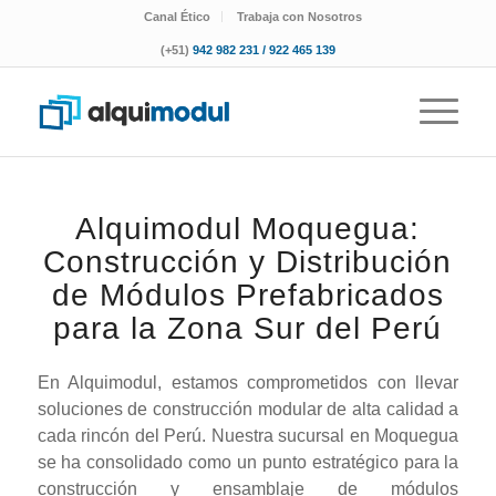
Canal Ético
Trabaja con Nosotros
(+51)
942 982 231 / 922 465 139
Alquimodul Moquegua:
Construcción y Distribución
de Módulos Prefabricados
para la Zona Sur del Perú
En Alquimodul, estamos comprometidos con llevar
soluciones de construcción modular de alta calidad a
cada rincón del Perú. Nuestra sucursal en Moquegua
se ha consolidado como un punto estratégico para la
construcción y ensamblaje de módulos