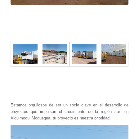
Estamos orgullosos de ser un socio clave en el desarrollo de
proyectos que impulsan el crecimiento de la región sur. En
Alquimodul Moquegua, tu proyecto es nuestra prioridad.