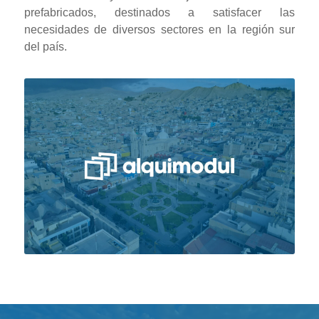
prefabricados, destinados a satisfacer las
necesidades de diversos sectores en la región sur
del país.