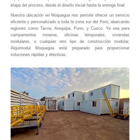
etapa del proceso, desde el diseño inicial hasta la entrega final.
Nuestra ubicación en Moquegua nos permite ofrecer un servicio
eficiente y personalizado a toda la zona sur del Perú, abarcando
regiones como Tacna, Arequipa, Puno, y Cusco. Ya sea para
campamentos mineros, oficinas temporales, viviendas
modulares, o cualquier otro tipo de construcción modular,
Alquimodul Moquegua está preparado para proporcionar
soluciones rápidas y efectivas.