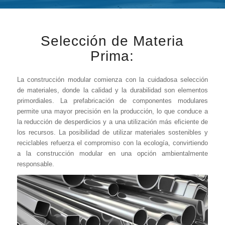
Selección de Materia
Prima:
La construcción modular comienza con la cuidadosa selección
de materiales, donde la calidad y la durabilidad son elementos
primordiales. La prefabricación de componentes modulares
permite una mayor precisión en la producción, lo que conduce a
la reducción de desperdicios y a una utilización más eficiente de
los recursos. La posibilidad de utilizar materiales sostenibles y
reciclables refuerza el compromiso con la ecología, convirtiendo
a la construcción modular en una opción ambientalmente
responsable.