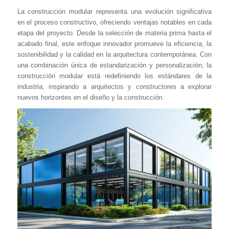
La construcción modular representa una evolución significativa
en el proceso constructivo, ofreciendo ventajas notables en cada
etapa del proyecto. Desde la selección de materia prima hasta el
acabado final, este enfoque innovador promueve la eficiencia, la
sostenibilidad y la calidad en la arquitectura contemporánea. Con
una combinación única de estandarización y personalización, la
construcción modular está redefiniendo los estándares de la
industria, inspirando a arquitectos y constructores a explorar
nuevos horizontes en el diseño y la construcción.