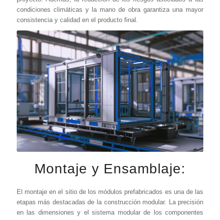
condiciones climáticas y la mano de obra garantiza una mayor
consistencia y calidad en el producto final.
Montaje y Ensamblaje:
El montaje en el sitio de los módulos prefabricados es una de las
etapas más destacadas de la construcción modular. La precisión
en las dimensiones y el sistema modular de los componentes