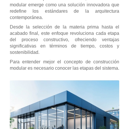
modular emerge como una solución innovadora que
redefine los estándares de la arquitectura
contemporánea.
Desde la selección de la materia prima hasta el
acabado final, este enfoque revoluciona cada etapa
del proceso constructivo, ofreciendo ventajas
significativas en términos de tiempo, costos y
sostenibilidad.
Para entender mejor el concepto de construcción
modular es necesario conocer las etapas del sistema.