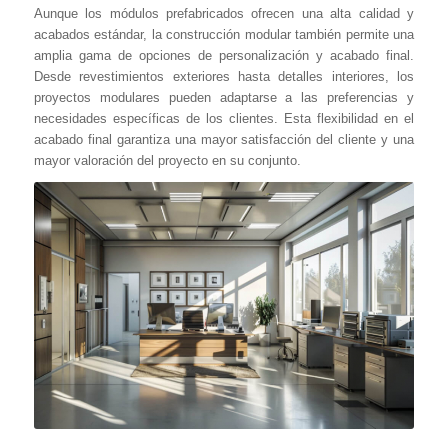
Aunque los módulos prefabricados ofrecen una alta calidad y
acabados estándar, la construcción modular también permite una
amplia gama de opciones de personalización y acabado final.
Desde revestimientos exteriores hasta detalles interiores, los
proyectos modulares pueden adaptarse a las preferencias y
necesidades específicas de los clientes. Esta flexibilidad en el
acabado final garantiza una mayor satisfacción del cliente y una
mayor valoración del proyecto en su conjunto.