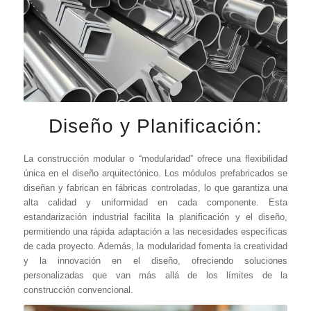
Diseño y Planificación:
La construcción modular o “modularidad” ofrece una flexibilidad
única en el diseño arquitectónico. Los módulos prefabricados se
diseñan y fabrican en fábricas controladas, lo que garantiza una
alta calidad y uniformidad en cada componente. Esta
estandarización industrial facilita la planificación y el diseño,
permitiendo una rápida adaptación a las necesidades específicas
de cada proyecto. Además, la modularidad fomenta la creatividad
y la innovación en el diseño, ofreciendo soluciones
personalizadas que van más allá de los límites de la
construcción convencional.