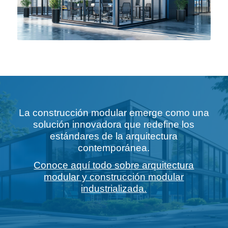
La construcción modular emerge como una
solución innovadora que redefine los
estándares de la arquitectura
contemporánea.
Conoce aquí todo sobre arquitectura
modular y construcción modular
industrializada.