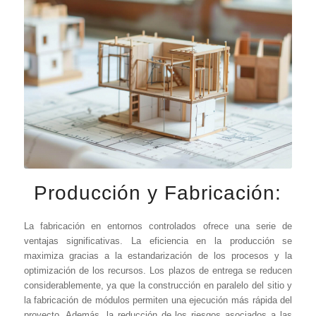
Producción y Fabricación:
La fabricación en entornos controlados ofrece una serie de
ventajas significativas. La eficiencia en la producción se
maximiza gracias a la estandarización de los procesos y la
optimización de los recursos. Los plazos de entrega se reducen
considerablemente, ya que la construcción en paralelo del sitio y
la fabricación de módulos permiten una ejecución más rápida del
proyecto. Además, la reducción de los riesgos asociados a las