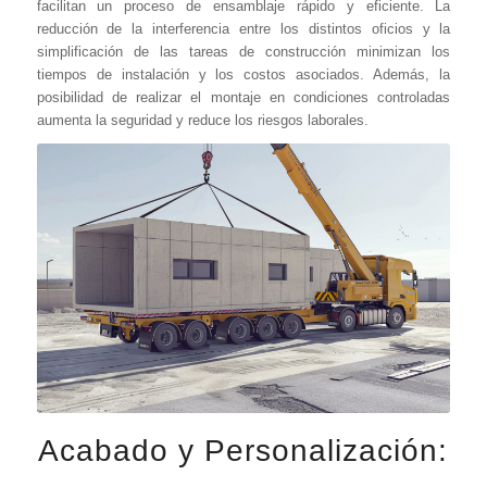
facilitan un proceso de ensamblaje rápido y eficiente. La
reducción de la interferencia entre los distintos oficios y la
simplificación de las tareas de construcción minimizan los
tiempos de instalación y los costos asociados. Además, la
posibilidad de realizar el montaje en condiciones controladas
aumenta la seguridad y reduce los riesgos laborales.
Acabado y Personalización: