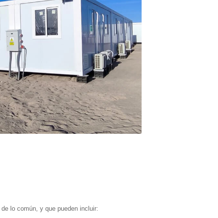
de lo común, y que pueden incluir: