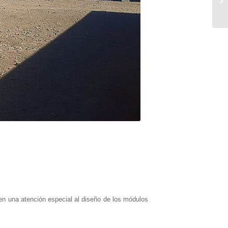
en una atención especial al diseño de los módulos