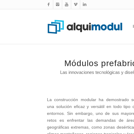
Módulos prefabri
Las innovaciones tecnológicas y dise
La construcción modular ha demostrado s
una solución eficaz y versátil en todo tipo 
entornos. Sin embargo, uno de sus mayor
retos es enfrentar las demandas de áre
geográficas extremas, como zonas desértica