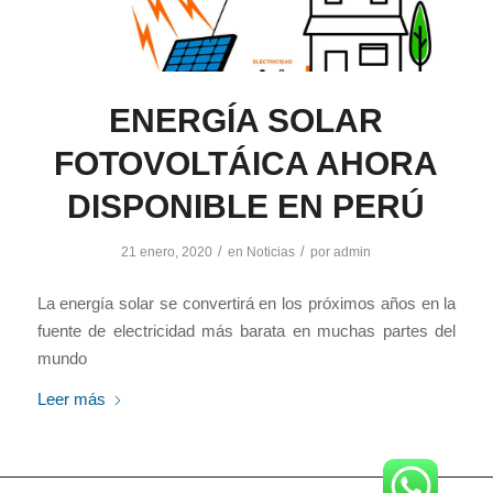
ENERGÍA SOLAR
FOTOVOLTÁICA AHORA
DISPONIBLE EN PERÚ
/
/
21 enero, 2020
en
Noticias
por
admin
La energía solar se convertirá en los próximos años en la
fuente de electricidad más barata en muchas partes del
mundo
Leer más