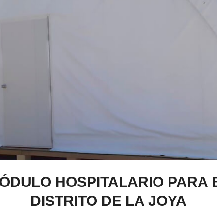
ÓDULO HOSPITALARIO PARA 
DISTRITO DE LA JOYA