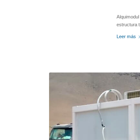
Alquimodul
estructura 
Leer más