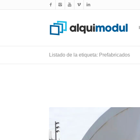
Listado de la etiqueta: Prefabricados