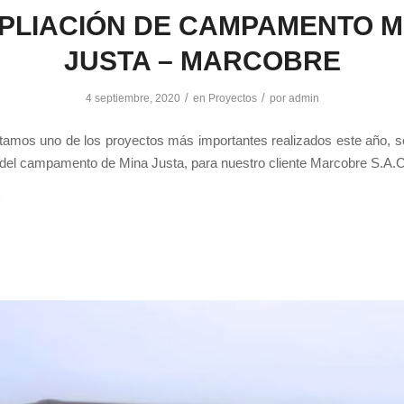
PLIACIÓN DE CAMPAMENTO M
JUSTA – MARCOBRE
/
/
4 septiembre, 2020
en
Proyectos
por
admin
amos uno de los proyectos más importantes realizados este año, se
 del campamento de Mina Justa, para nuestro cliente Marcobre S.A.C