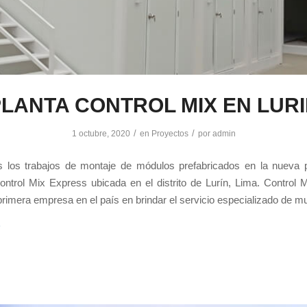
LANTA CONTROL MIX EN LUR
/
/
1 octubre, 2020
en
Proyectos
por
admin
s los trabajos de montaje de módulos prefabricados en la nueva p
ntrol Mix Express ubicada en el distrito de Lurín, Lima. Control 
rimera empresa en el país en brindar el servicio especializado de 