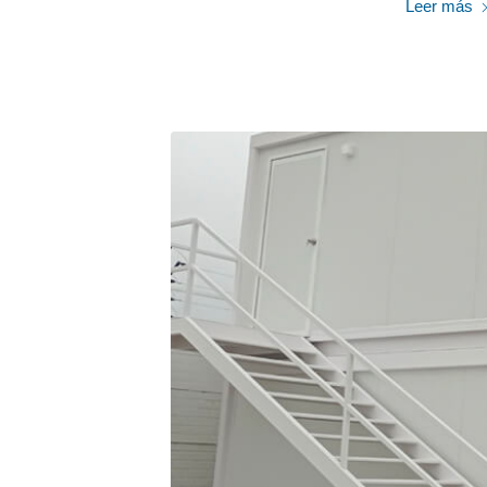
Leer más