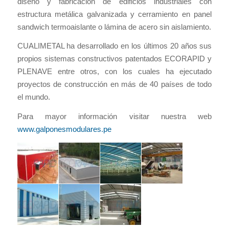
diseño y fabricación de edificios industriales con
estructura metálica galvanizada y cerramiento en panel
sandwich termoaislante o lámina de acero sin aislamiento.
CUALIMETAL ha desarrollado en los últimos 20 años sus
propios sistemas constructivos patentados ECORAPID y
PLENAVE entre otros, con los cuales ha ejecutado
proyectos de construcción en más de 40 países de todo
el mundo.
Para mayor información visitar nuestra web
www.galponesmodulares.pe