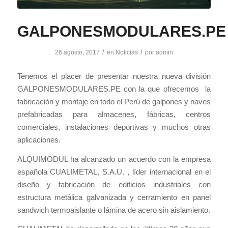
GALPONESMODULARES.PE
/
/
26 agosto, 2017
en
Noticias
por
admin
Tenemos el placer de presentar nuestra nueva división
GALPONESMODULARES.PE con la que ofrecemos la
fabricación y montaje en todo el Perú de galpones y naves
prefabricadas para almacenes, fábricas, centros
comerciales, instalaciones deportivas y muchos otras
aplicaciones.
ALQUIMODUL ha alcanzado un acuerdo con la empresa
española CUALIMETAL, S.A.U. , líder internacional en el
diseño y fabricación de edificios industriales con
estructura metálica galvanizada y cerramiento en panel
sandwich termoaislante o lámina de acero sin aislamiento.