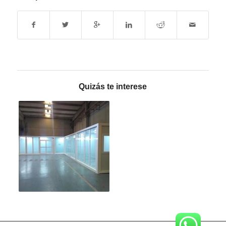
Quizás te interese