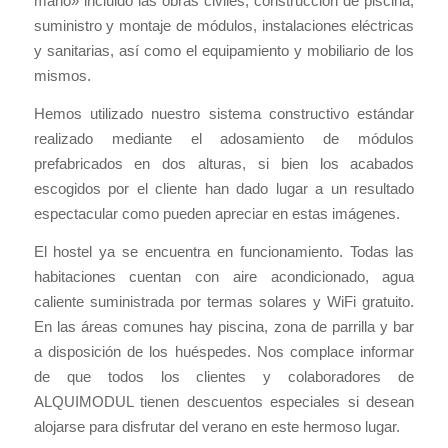
mano» incluido las obras civiles, construcción de piscina,
suministro y montaje de módulos, instalaciones eléctricas
y sanitarias, así como el equipamiento y mobiliario de los
mismos.
Hemos utilizado nuestro sistema constructivo estándar
realizado mediante el adosamiento de módulos
prefabricados en dos alturas, si bien los acabados
escogidos por el cliente han dado lugar a un resultado
espectacular como pueden apreciar en estas imágenes.
El hostel ya se encuentra en funcionamiento. Todas las
habitaciones cuentan con aire acondicionado, agua
caliente suministrada por termas solares y WiFi gratuito.
En las áreas comunes hay piscina, zona de parrilla y bar
a disposición de los huéspedes. Nos complace informar
de que todos los clientes y colaboradores de
ALQUIMODUL tienen descuentos especiales si desean
alojarse para disfrutar del verano en este hermoso lugar.