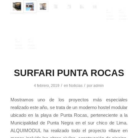
SURFARI PUNTA ROCAS
/
/
4 febrero, 2019
en
Noticias
por
admin
Mostramos uno de los proyectos más especiales
realizado este año, se trata de un moderno hostel modular
ubicado en la playa de Punta Rocas, perteneciente a la
Municipalidad de Punta Negra en el sur chico de Lima.
ALQUIMODUL ha realizado todo el proyecto «llave en