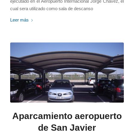
ejecutado en el Aeropuerto Internacional Jorge Chavez, el
cual sera utilizado como sala de descanso
Leer más
Aparcamiento aeropuerto
de San Javier