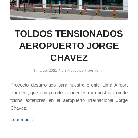
TOLDOS TENSIONADOS
AEROPUERTO JORGE
CHAVEZ
/
/
3 marzo, 2021
en
Proyectos
por
admin
Proyecto desarrollado para nuestro cliente Lima Airport
Partners, que comprende la ingeniería y construcción de
toldos exteriores en el aeropuerto internacional Jorge
Chávez.
Leer más