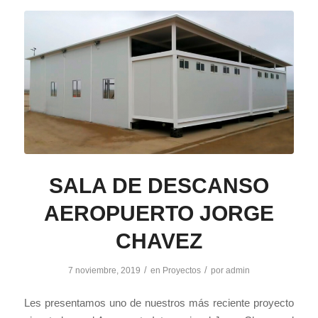
SALA DE DESCANSO
AEROPUERTO JORGE
CHAVEZ
/
/
7 noviembre, 2019
en
Proyectos
por
admin
Les presentamos uno de nuestros más reciente proyecto