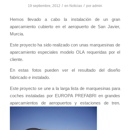
/
/
19 septiembre, 2012
en
Noticias
por
admin
Hemos llevado a cabo la instalación de un gran
aparcamiento cubierto en el aeropuerto de San Javier,
Murcia.
Este proyecto ha sido realizado con unas marquesinas de
aparcamiento especiales modelo OLA requeridas por el
cliente.
En estas fotos pueden ver el resultado del diseño
fabricado e instalado.
Este proyecto se une a la larga lista de marquesinas para
coches instaladas por EUROPA PREFABRI en grandes
aparcamientos de aeropuertos y estaciones de tren.