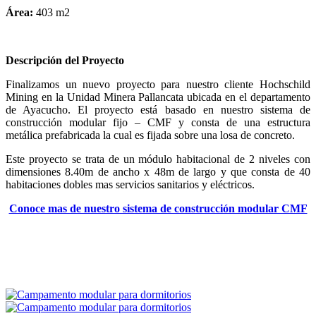
Área:
403 m2
Descripción del Proyecto
Finalizamos un nuevo proyecto para nuestro cliente Hochschild
Mining en la Unidad Minera Pallancata ubicada en el departamento
de Ayacucho. El proyecto está basado en nuestro sistema de
construcción modular fijo – CMF y consta de una estructura
metálica prefabricada la cual es fijada sobre una losa de concreto.
Este proyecto se trata de un módulo habitacional de 2 niveles con
dimensiones 8.40m de ancho x 48m de largo y que consta de 40
habitaciones dobles mas servicios sanitarios y eléctricos.
Conoce mas de nuestro sistema de construcción modular CMF