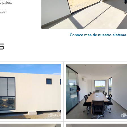
cipales.
aus.
Conoce mas de nuestro sistema