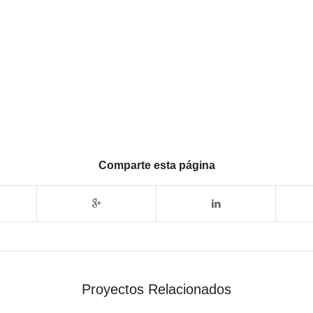
Comparte esta página
Proyectos Relacionados