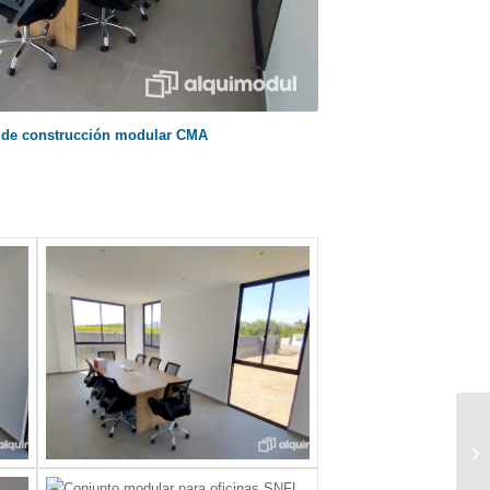
 de construcción modular CMA