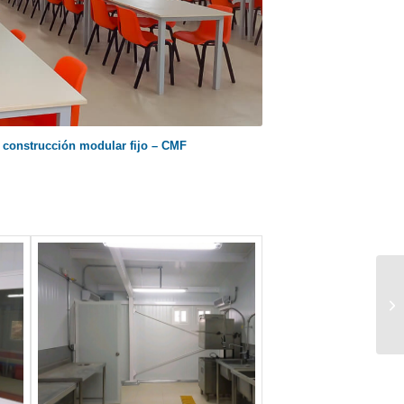
 construcción modular fijo – CMF