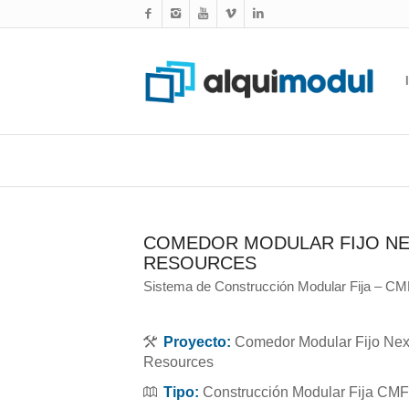
COMEDOR MODULAR FIJO N
RESOURCES
Sistema de Construcción Modular Fija – CM
Proyecto:
Comedor Modular Fijo Ne
Resources
Tipo:
Construcción Modular Fija CMF