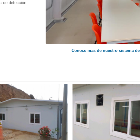
ma de detección
Conoce mas de nuestro sistema de