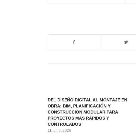
DEL DISEÑO DIGITAL AL MONTAJE EN
OBRA: BIM, PLANIFICACIÓN Y
CONSTRUCCIÓN MODULAR PARA
PROYECTOS MÁS RÁPIDOS Y
CONTROLADOS
11 junio, 2026