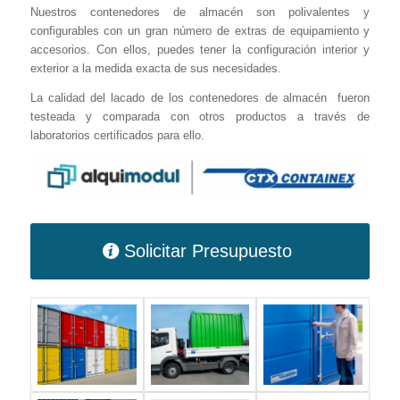
Nuestros contenedores de almacén son polivalentes y
configurables con un gran número de extras de equipamiento y
accesorios. Con ellos, puedes tener la configuración interior y
exterior a la medida exacta de sus necesidades.
La calidad del lacado de los contenedores de almacén fueron
testeada y comparada con otros productos a través de
laboratorios certificados para ello.
Solicitar Presupuesto