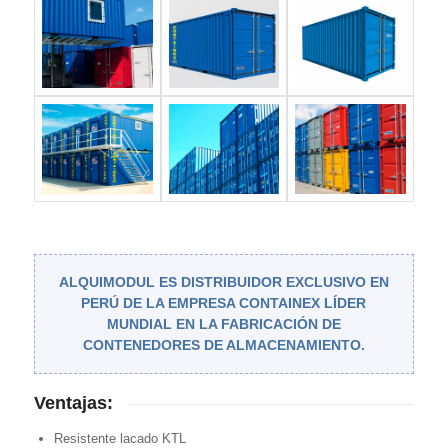
ALQUIMODUL ES DISTRIBUIDOR EXCLUSIVO EN
PERÚ DE LA EMPRESA CONTAINEX LÍDER
MUNDIAL EN LA FABRICACIÓN DE
CONTENEDORES DE ALMACENAMIENTO.
Ventajas:
Resistente lacado KTL