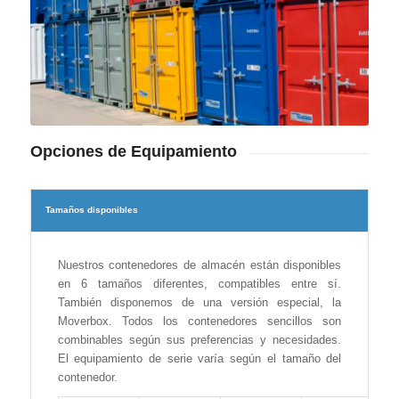
Opciones de Equipamiento
Tamaños disponibles
Nuestros contenedores de almacén están disponibles
en 6 tamaños diferentes, compatibles entre sí.
También disponemos de una versión especial, la
Moverbox. Todos los contenedores sencillos son
combinables según sus preferencias y necesidades.
El equipamiento de serie varía según el tamaño del
contenedor.