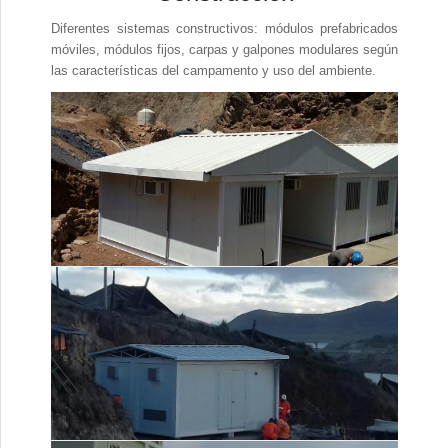
Diferentes sistemas constructivos: módulos prefabricados
móviles, módulos fijos, carpas y galpones modulares según
las características del campamento y uso del ambiente.