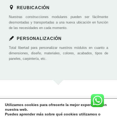
REUBICACIÓN
Nuestras construcciones modulares pueden ser fácilmente
desmontadas y transportadas a una nueva ubicación en función
de las necesidades en cada momento.
PERSONALIZACIÓN
Total libertad para personalizar nuestros módulos en cuanto a
dimensiones, diseño, materiales, colores, acabados, tipos de
paneles, carpintería, etc.
Utilizamos cookies para ofrecerte la mejor experiencia en
nuestra web.
Puedes aprender más sobre qué cookies utilizamos o