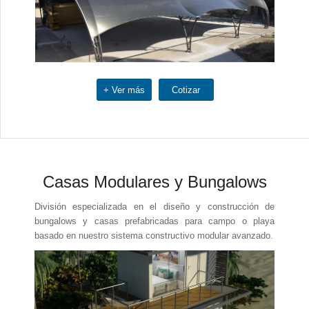
+ Ver más
Cotizar
Casas Modulares y Bungalows
División especializada en el diseño y construcción de
bungalows y casas prefabricadas para campo o playa
basado en nuestro sistema constructivo modular avanzado.