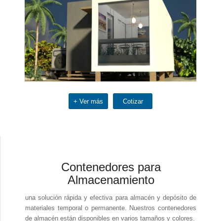
+ Ver más
Cotizar
Contenedores para
Almacenamiento
una solución rápida y efectiva para almacén y depósito de
materiales temporal o permanente. Nuestros contenedores
de almacén están disponibles en varios tamaños y colores.