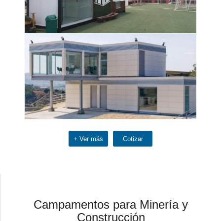
+ Ver más
Cotizar
Campamentos para Minería y
Construcción