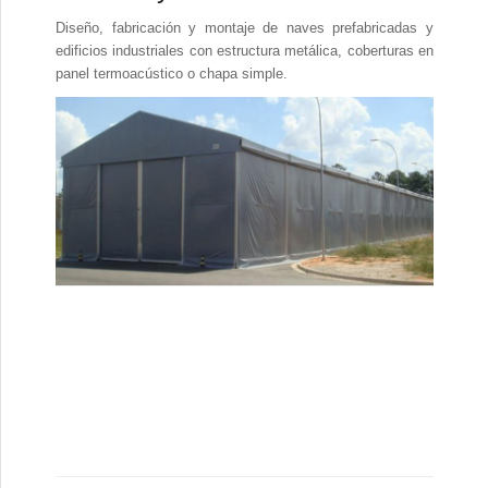
Diseño, fabricación y montaje de naves prefabricadas y
edificios industriales con estructura metálica, coberturas en
panel termoacústico o chapa simple.