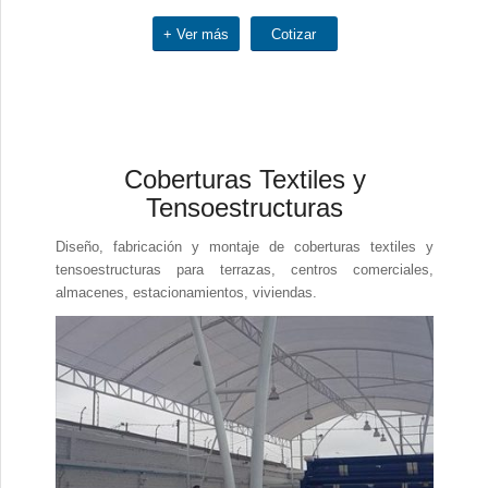
+ Ver más
Cotizar
Coberturas Textiles y
Tensoestructuras
Diseño, fabricación y montaje de coberturas textiles y
tensoestructuras para terrazas, centros comerciales,
almacenes, estacionamientos, viviendas.