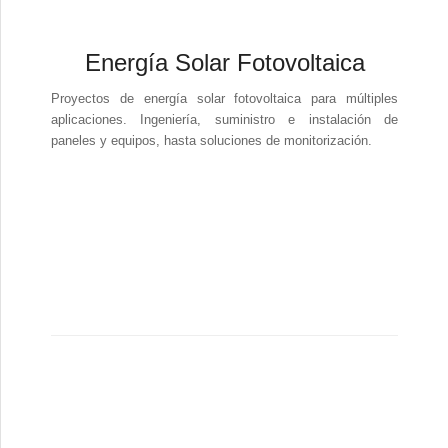
Energía Solar Fotovoltaica
Proyectos de energía solar fotovoltaica para múltiples
aplicaciones. Ingeniería, suministro e instalación de
paneles y equipos, hasta soluciones de monitorización.