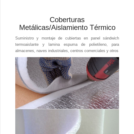
Coberturas
Metálicas/Aislamiento Térmico
Suministro y montaje de cubiertas en panel sándwich
termoaislante y lamina espuma de polietileno, para
almacenes, naves industriales, centros comerciales y otros