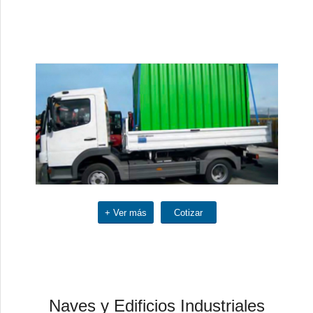
+ Ver más
Cotizar
Naves y Edificios Industriales