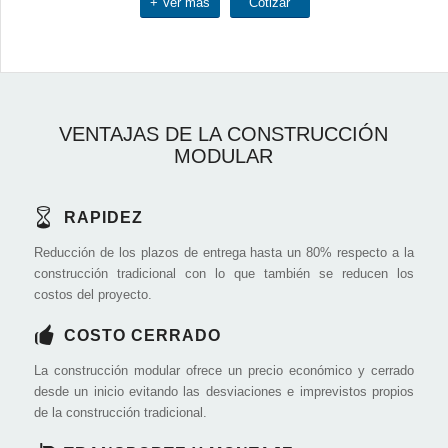
+ Ver más
Cotizar
VENTAJAS DE LA CONSTRUCCIÓN
MODULAR
RAPIDEZ
Reducción de los plazos de entrega hasta un 80% respecto a la
construcción tradicional con lo que también se reducen los
costos del proyecto.
COSTO CERRADO
La construcción modular ofrece un precio económico y cerrado
desde un inicio evitando las desviaciones e imprevistos propios
de la construcción tradicional.