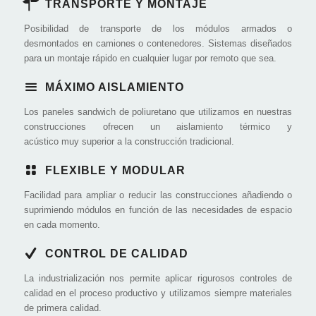
TRANSPORTE Y MONTAJE
Posibilidad de transporte de los módulos armados o
desmontados en camiones o contenedores. Sistemas diseñados
para un montaje rápido en cualquier lugar por remoto que sea.
MÁXIMO AISLAMIENTO
Los paneles sandwich de poliuretano que utilizamos en nuestras
construcciones ofrecen un aislamiento térmico y
acústico muy superior a la construcción tradicional.
FLEXIBLE Y MODULAR
Facilidad para ampliar o reducir las construcciones añadiendo o
suprimiendo módulos en función de las necesidades de espacio
en cada momento.
CONTROL DE CALIDAD
La industrialización nos permite aplicar rigurosos controles de
calidad en el proceso productivo y utilizamos siempre materiales
de primera calidad.