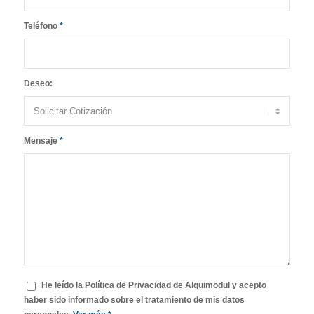
Teléfono
*
Deseo:
Mensaje
*
He leído la Política de Privacidad de Alquimodul y acepto
haber sido informado sobre el tratamiento de mis datos