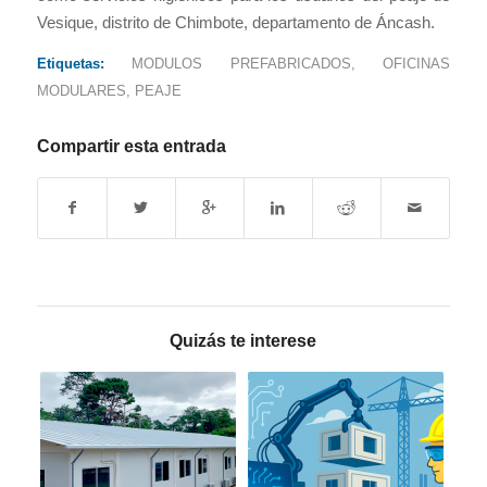
Vesique, distrito de Chimbote, departamento de Áncash.
Etiquetas:
MODULOS PREFABRICADOS
,
OFICINAS
MODULARES
,
PEAJE
Compartir esta entrada
Quizás te interese