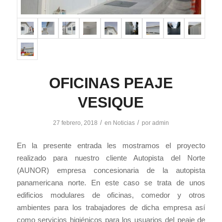
OFICINAS PEAJE
VESIQUE
/
/
27 febrero, 2018
en
Noticias
por
admin
En la presente entrada les mostramos el proyecto
realizado para nuestro cliente Autopista del Norte
(AUNOR) empresa concesionaria de la autopista
panamericana norte. En este caso se trata de unos
edificios modulares de oficinas, comedor y otros
ambientes para los trabajadores de dicha empresa así
como servicios higiénicos para los usuarios del peaje de