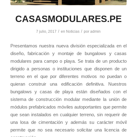
CASASMODULARES.PE
/
/
7 julio, 2017
en
Noticias
por
admin
Presentamos nuestra nueva división especializada en el
diseño, fabricación y montaje de bungalows y casas
modulares para campo o playa. Se trata de un producto
dirigido a personas o instituciones que disponen de un
terreno en el que por diferentes motivos no puedan o
quieran construir una edificación definitiva. Nuestros
bungalows y casas de playa están diseñados con el
sistema de construcción modular mediante la unión de
módulos prefabricados móviles autoportantes que permite
que sean instalados en cualquier terreno, sin requerir de
una losa de cimentación y además su carácter móvil
permite que no sea necesario solicitar una licencia de