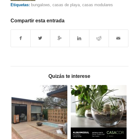
Etiquetas:
bungalows
,
casas de playa
,
casas modulares
Compartir esta entrada
Quizás te interese