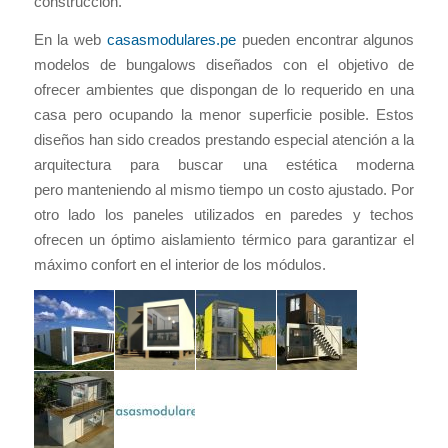
construcción.
En la web
casasmodulares.pe
pueden encontrar algunos
modelos de bungalows diseñados con el objetivo de
ofrecer ambientes que dispongan de lo requerido en una
casa pero ocupando la menor superficie posible. Estos
diseños han sido creados prestando especial atención a la
arquitectura para buscar una estética moderna
pero manteniendo al mismo tiempo un costo ajustado. Por
otro lado los paneles utilizados en paredes y techos
ofrecen un óptimo aislamiento térmico para garantizar el
máximo confort en el interior de los módulos.