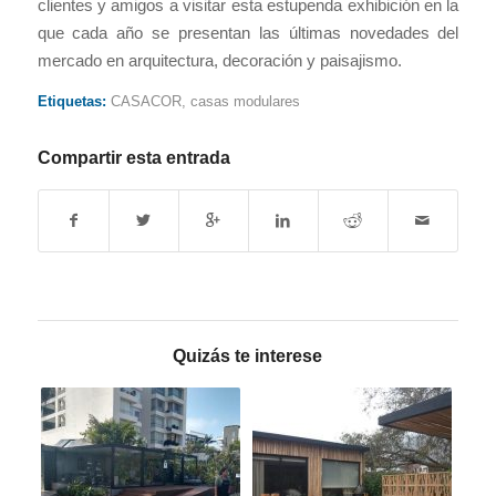
clientes y amigos a visitar esta estupenda exhibición en la
que cada año se presentan las últimas novedades del
mercado en arquitectura, decoración y paisajismo.
Etiquetas:
CASACOR
,
casas modulares
Compartir esta entrada
Quizás te interese