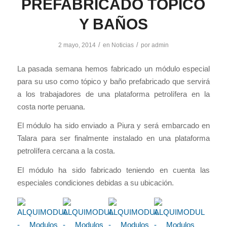
PREFABRICADO TÓPICO
Y BAÑOS
/
/
2 mayo, 2014
en
Noticias
por
admin
La pasada semana hemos fabricado un módulo especial
para su uso como tópico y baño prefabricado que servirá
a los trabajadores de una plataforma petrolífera en la
costa norte peruana.
El módulo ha sido enviado a Piura y será embarcado en
Talara para ser finalmente instalado en una plataforma
petrolífera cercana a la costa.
El módulo ha sido fabricado teniendo en cuenta las
especiales condiciones debidas a su ubicación.