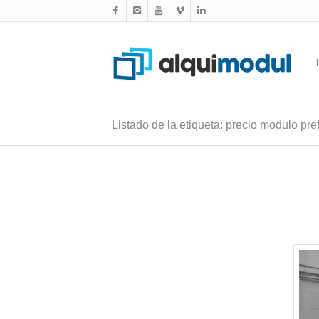
Listado de la etiqueta: precio modulo pre