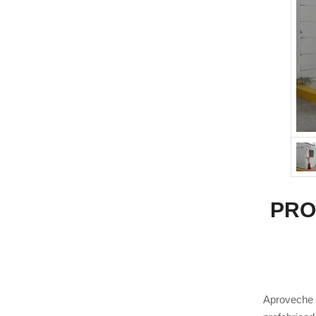
PRO
Aproveche 