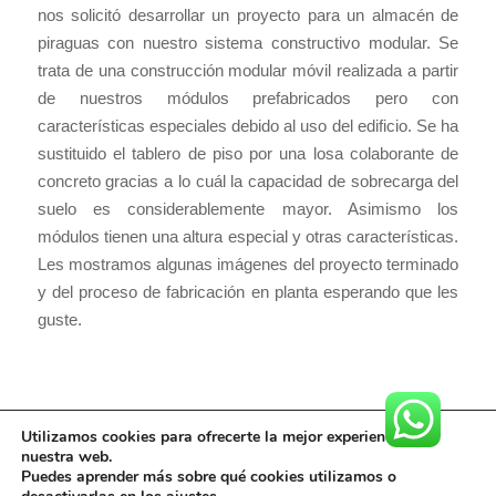
nos solicitó desarrollar un proyecto para un almacén de
piraguas con nuestro sistema constructivo modular. Se
trata de una construcción modular móvil realizada a partir
de nuestros módulos prefabricados pero con
características especiales debido al uso del edificio. Se ha
sustituido el tablero de piso por una losa colaborante de
concreto gracias a lo cuál la capacidad de sobrecarga del
suelo es considerablemente mayor. Asimismo los
módulos tienen una altura especial y otras características.
Les mostramos algunas imágenes del proyecto terminado
y del proceso de fabricación en planta esperando que les
guste.
Utilizamos cookies para ofrecerte la mejor experiencia en
nuestra web.
Puedes aprender más sobre qué cookies utilizamos o