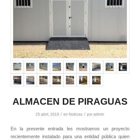
ALMACEN DE PIRAGUAS
/
/
25 abril, 2019
en
Noticias
por
admin
En la presente entrada les mostramos un proyecto
recientemente instalado para una entidad pública quien