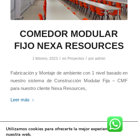
COMEDOR MODULAR
FIJO NEXA RESOURCES
/
/
1 febrero, 2023
en
Proyectos
por
admin
Fabricación y Montaje de ambiente con 1 nivel basado en
nuestro sistema de Construcción Modular Fija – CMF
para nuestro cliente Nexa Resources,
Leer más
Utilizamos cookies para ofrecerte la mejor experiencia en
nuestra web.