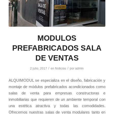
MODULOS
PREFABRICADOS SALA
DE VENTAS
/
/
2 julio, 2017
en
Noticias
por
admin
ALQUIMODUL se especializa en el diseño, fabricación y
montaje de módulos prefabricados acondicionados como
salas de venta para empresas constructoras e
inmobiliarias que requieren de un ambiente temporal con
una estética atractiva y todas las comodidades.
Ofrecemos nuestras salas de venta modulares tanto en