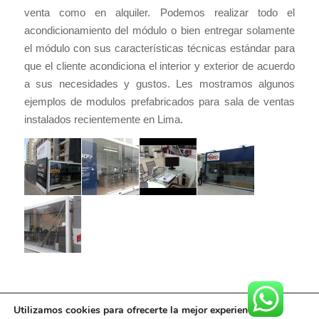
venta como en alquiler. Podemos realizar todo el
acondicionamiento del módulo o bien entregar solamente
el módulo con sus características técnicas estándar para
que el cliente acondiciona el interior y exterior de acuerdo
a sus necesidades y gustos. Les mostramos algunos
ejemplos de modulos prefabricados para sala de ventas
instalados recientemente en Lima.
Utilizamos cookies para ofrecerte la mejor experiencia en