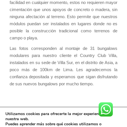
facilidad en cualquier momento, estos no requieren mayor
cimentación que unos apoyos de concreto o madera, sin
ninguna afectación al terreno. Esto permite que nuestros
módulos puedan ser instalados en lugares donde no es
posible la construcción tradicional como terrenos de
campo o playa.
Las fotos corresponden al montaje de 31 bungalows
modulares para nuestro cliente el Country Club Villa,
instalados en su sede de Villa Sur, en el distrito de Asia, a
poco más de 100km de Lima. Les agradecemos la
confianza depositada y esperamos que sigan disfrutando
de sus nuevos bungalows por mucho tiempo.
Utilizamos cookies para ofrecerte la mejor experiencia en
nuestra web.
Puedes aprender más sobre qué cookies utilizamos o