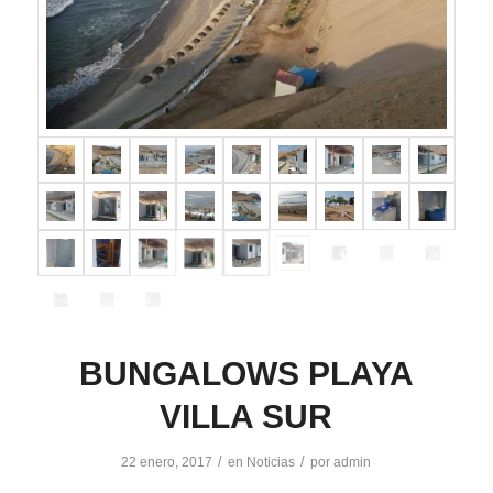
BUNGALOWS PLAYA
VILLA SUR
/
/
22 enero, 2017
en
Noticias
por
admin