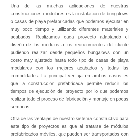
Una de las muchas aplicaciones de nuestras
construcciones modulares es la instalación de bungalows
o casas de playa prefabricadas que podemos ejecutar en
muy poco tiempo y utilizando diferentes materiales y
acabados. Realizamos cada proyecto adaptando el
diseño de los módulos a los requerimientos del cliente
pudiendo realizar desde pequeños bungalows con un
costo muy ajustado hasta todo tipo de casas de playa
modulares con los mejores acabados y todas las
comodidades. La principal ventaja en ambos casos es
que la construcción prefabricada permite reducir los
tiempos de ejecución del proyecto por lo que podemos
realizar todo el proceso de fabricación y montaje en pocas
semanas.
Otra de las ventajas de nuestro sistema constructivo para
este tipo de proyectos es que al tratarse de módulos
prefabricados móviles, que pueden ser transportados con