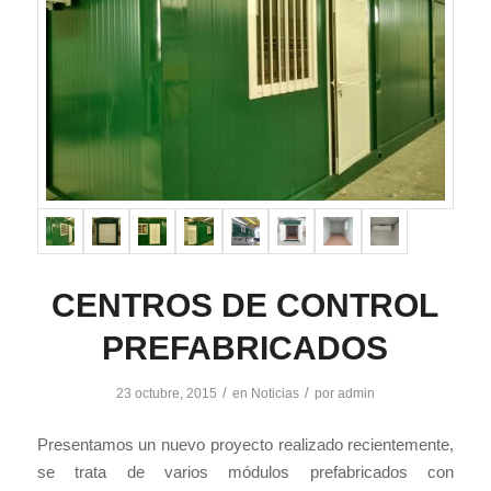
CENTROS DE CONTROL
PREFABRICADOS
/
/
23 octubre, 2015
en
Noticias
por
admin
Presentamos un nuevo proyecto realizado recientemente,
se trata de varios módulos prefabricados con