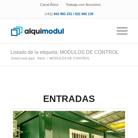
Canal Ético
Trabaja con Nosotros
(+51)
942 982 231 / 922 465 139
Listado de la etiqueta: MODULOS DE CONTROL
Usted está aquí:
Inicio
/
MODULOS DE CONTROL
ENTRADAS