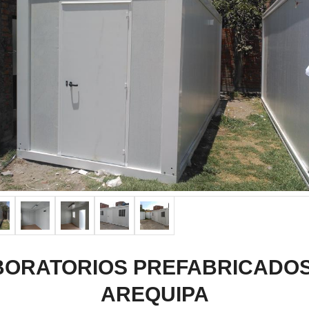
BORATORIOS PREFABRICADOS
AREQUIPA