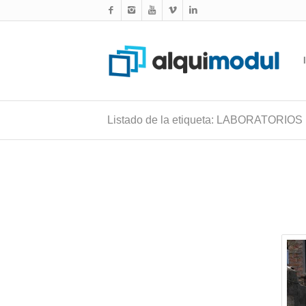
Listado de la etiqueta: LABORATORIOS