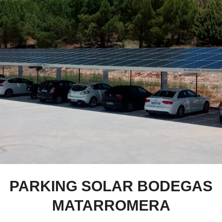
PARKING SOLAR BODEGAS
MATARROMERA