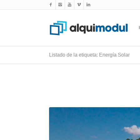
Listado de la etiqueta: Energía Solar