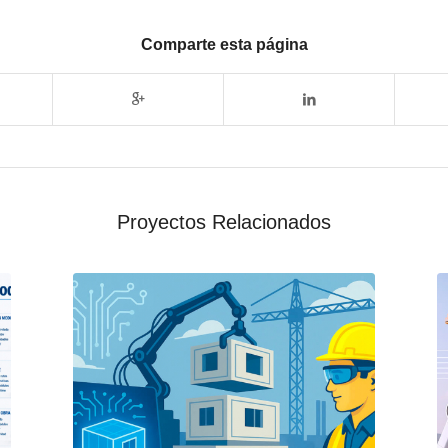
Comparte esta página
Proyectos Relacionados