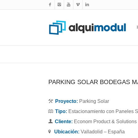
PARKING SOLAR BODEGAS 
Proyecto:
Parking Solar
Tipo:
Estacionamiento con Paneles S
Cliente:
Econom Product & Solutions
Ubicación:
Valladolid – España