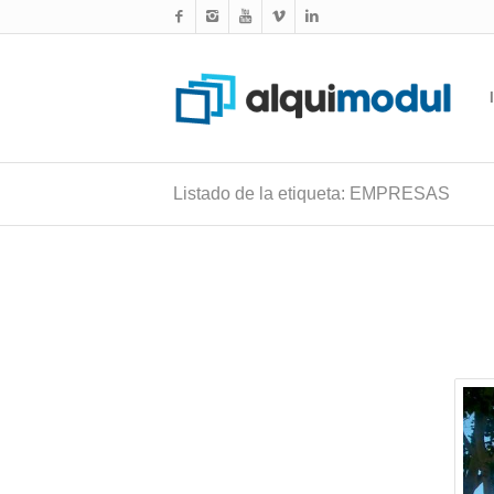
Listado de la etiqueta: EMPRESAS