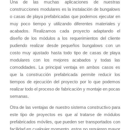
Una de las muchas aplicaciones de nuestras
construcciones modulares es la instalación de bungalows
o casas de playa prefabricadas que podemos ejecutar en
muy poco tiempo y utilizando diferentes materiales y
acabados. Realizamos cada proyecto adaptando el
diseño de los módulos a los requerimientos del cliente
pudiendo realizar desde pequeños bungalows con un
costo muy ajustado hasta todo tipo de casas de playa
modulares con los mejores acabados y todas las
comodidades. La principal ventaja en ambos casos es
que la construcción prefabricada permite reducir los
tiempos de ejecución del proyecto por lo que podemos
realizar todo el proceso de fabricación y montaje en pocas
semanas.
Otra de las ventajas de nuestro sistema constructivo para
este tipo de proyectos es que al tratarse de módulos
prefabricados móviles, que pueden ser transportados con
facilidad en cualquier momento, estos no requieren mayor