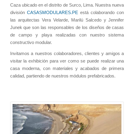
Caza ubicado en el distrito de Surco, Lima. Nuestra nueva
división
CASASMODULARES.PE
está colaborando con
las arquitectas Vera Velarde, Marilú Salcedo y Jennifer
Junek que son las responsables de los diseños de casas
de campo y playa realizadas con nuestro sistema
constructivo modular.
Invitamos a nuestros colaboradores, clientes y amigos a
visitar la exhibición para ver como se puede realizar una
casa moderna, con materiales y acabados de primera
calidad, partiendo de nuestros módulos prefabricados.