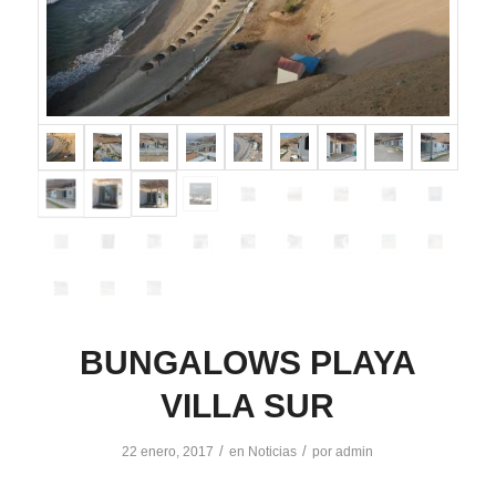
BUNGALOWS PLAYA
VILLA SUR
/
/
22 enero, 2017
en
Noticias
por
admin