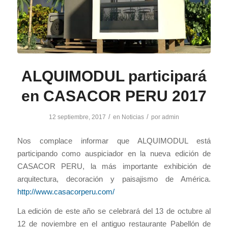
ALQUIMODUL participará
en CASACOR PERU 2017
/
/
12 septiembre, 2017
en
Noticias
por
admin
Nos complace informar que ALQUIMODUL está
participando como auspiciador en la nueva edición de
CASACOR PERU, la más importante exhibición de
arquitectura, decoración y paisajismo de América.
http://www.casacorperu.com/
La edición de este año se celebrará del 13 de octubre al
12 de noviembre en el antiguo restaurante Pabellón de