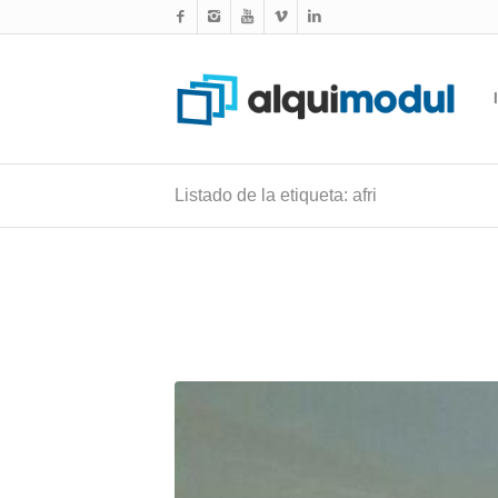
Listado de la etiqueta: afri