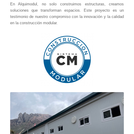
En Alquimodul, no solo construimos estructuras, creamos
soluciones que transforman espacios. Este proyecto es un
testimonio de nuestro compromiso con la innovación y la calidad
en la construcción modular.