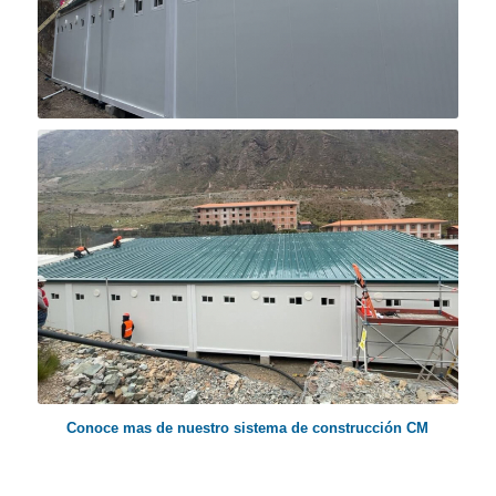
Conoce mas de nuestro sistema de construcción
CM