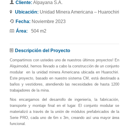
Cliente:
Alpayana
S.A.
Ubicación:
Unidad Minera Americana – Huarochiri
Fecha:
Noviembre 2023
Área:
504 m2
Descripción del Proyecto
Compartimos con ustedes uno de nuestros últimos proyectos! En
Alquimodul, hemos llevado a cabo la construcción de un conjunto
modular en la unidad minera Americana ubicada en Huarochiri.
Este proyecto, basado en nuestro sistema CM, está destinado a
baños y vestidores, atendiendo las necesidades de hasta 1200
trabajadores de la mina.
Nos encargamos del desarrollo de ingeniería, la fabricación,
transporte y montaje final en el lugar. El conjunto modular se
materializó a través de la unión de módulos prefabricados de la
Serie PRO, cada uno de 6m x 3m, creando así una mayor área
funcional.