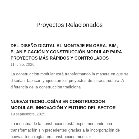
Proyectos Relacionados
DEL DISEÑO DIGITAL AL MONTAJE EN OBRA: BIM,
PLANIFICACIÓN Y CONSTRUCCIÓN MODULAR PARA
PROYECTOS MÁS RÁPIDOS Y CONTROLADOS
11 junio, 2026
La construcción modular está transformando la manera en que se
diseñan, fabrican y ejecutan los proyectos de infraestructura. A
diferencia de la construcción tradicional
NUEVAS TECNOLOGÍAS EN CONSTRUCCIÓN
MODULAR: INNOVACIÓN Y FUTURO DEL SECTOR
19 septiembre, 2025
La industria de la construcción está experimentando una
transformación sin precedentes gracias a la incorporación de
nuevas tecnologías en construcción modular.