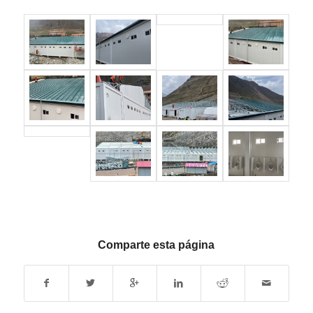
Comparte esta página