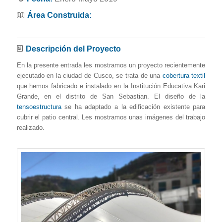
Área Construida:
Descripción del Proyecto
En la presente entrada les mostramos un proyecto recientemente
ejecutado en la ciudad de Cusco, se trata de una
cobertura textil
que hemos fabricado e instalado en la Institución Educativa Kari
Grande, en el distrito de San Sebastian. El diseño de la
tensoestructura
se ha adaptado a la edificación existente para
cubrir el patio central. Les mostramos unas imágenes del trabajo
realizado.