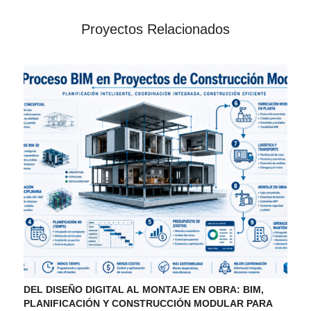
Proyectos Relacionados
DEL DISEÑO DIGITAL AL MONTAJE EN OBRA: BIM,
PLANIFICACIÓN Y CONSTRUCCIÓN MODULAR PARA