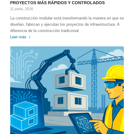
PROYECTOS MÁS RÁPIDOS Y CONTROLADOS
11 junio, 2026
La construcción modular está transformando la manera en que se
diseñan, fabrican y ejecutan los proyectos de infraestructura. A
diferencia de la construcción tradicional
Leer más