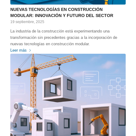
NUEVAS TECNOLOGÍAS EN CONSTRUCCIÓN
MODULAR: INNOVACIÓN Y FUTURO DEL SECTOR
19 septiembre, 2025
La industria de la construcción está experimentando una
transformación sin precedentes gracias a la incorporación de
nuevas tecnologías en construcción modular.
Leer más