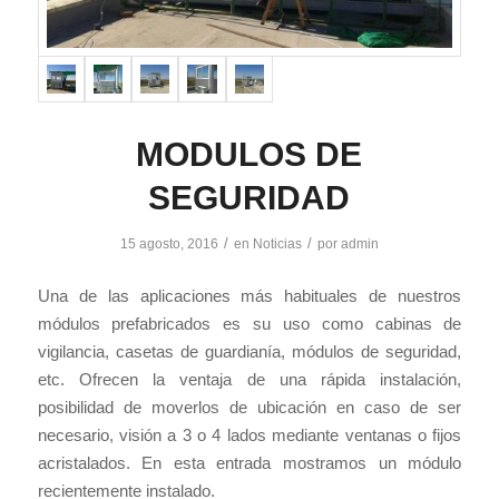
MODULOS DE
SEGURIDAD
/
/
15 agosto, 2016
en
Noticias
por
admin
Una de las aplicaciones más habituales de nuestros
módulos prefabricados es su uso como cabinas de
vigilancia, casetas de guardianía, módulos de seguridad,
etc. Ofrecen la ventaja de una rápida instalación,
posibilidad de moverlos de ubicación en caso de ser
necesario, visión a 3 o 4 lados mediante ventanas o fijos
acristalados. En esta entrada mostramos un módulo
recientemente instalado.