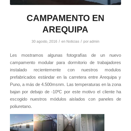
CAMPAMENTO EN
AREQUIPA
/
/
30 agosto, 2016
en
Noticias
por
admin
Les mostramos algunas fotografías de un nuevo
campamento modular para dormitorio de trabajadores
instalado recientemente con nuestros modulos
prefabricados estándar en la carretera entre Arequipa y
Puno, a más de 4.500msnm. Las temperaturas en la zona
bajan por debajo de -10ºC por este motivo el cliente ha
escogido nuestros módulos aislados con paneles de
poliuretano.