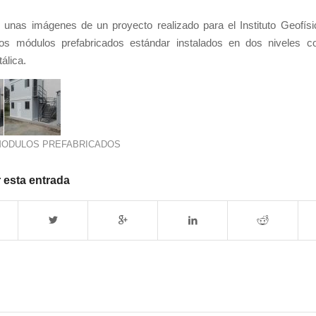
unas imágenes de un proyecto realizado para el Instituto Geofísi
os módulos prefabricados estándar instalados en dos niveles c
álica.
ODULOS PREFABRICADOS
 esta entrada