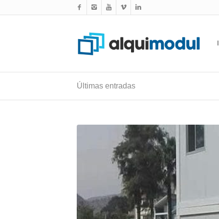
Últimas entradas