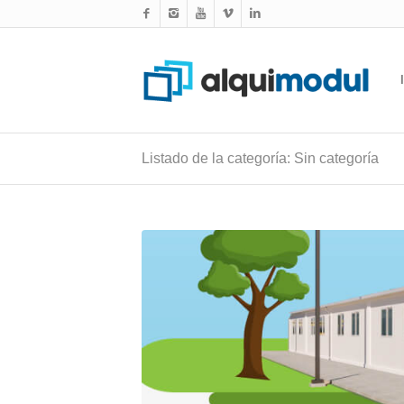
Listado de la categoría: Sin categoría