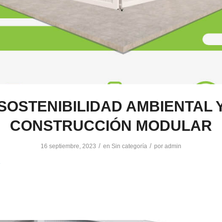
SOSTENIBILIDAD AMBIENTAL 
CONSTRUCCIÓN MODULAR
/
/
16 septiembre, 2023
en
Sin categoría
por
admin