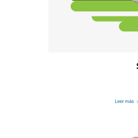
Leer más