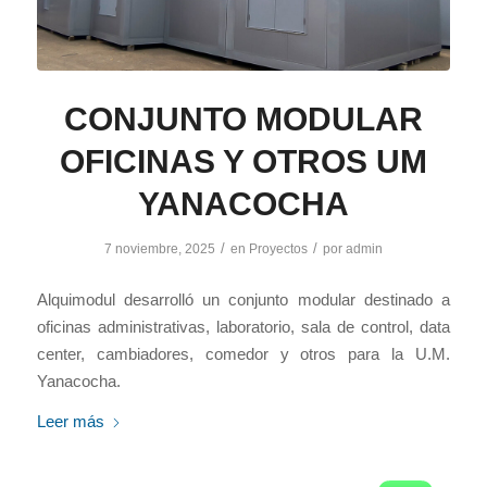
CONJUNTO MODULAR
OFICINAS Y OTROS UM
YANACOCHA
/
/
7 noviembre, 2025
en
Proyectos
por
admin
Alquimodul desarrolló un conjunto modular destinado a
oficinas administrativas, laboratorio, sala de control, data
center, cambiadores, comedor y otros para la U.M.
Yanacocha.
Leer más