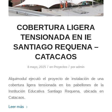
COBERTURA LIGERA
TENSIONADA EN IE
SANTIAGO REQUENA –
CATACAOS
/
/
8 mayo, 2025
en
Proyectos
por
admin
Alquimodul ejecutó el proyecto de instalación de una
cobertura ligera tensionada en los pabellones de la
Institución Educativa Santiago Requena, ubicada en
Catacaos.
Leer más