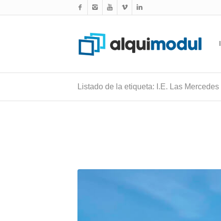
Listado de la etiqueta: I.E. Las Mercedes