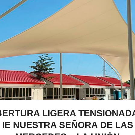
ERTURA LIGERA TENSIONAD
IE NUESTRA SEÑORA DE LAS