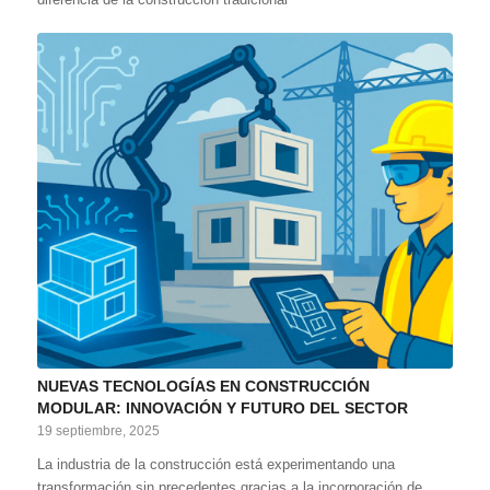
NUEVAS TECNOLOGÍAS EN CONSTRUCCIÓN
MODULAR: INNOVACIÓN Y FUTURO DEL SECTOR
19 septiembre, 2025
La industria de la construcción está experimentando una
transformación sin precedentes gracias a la incorporación de