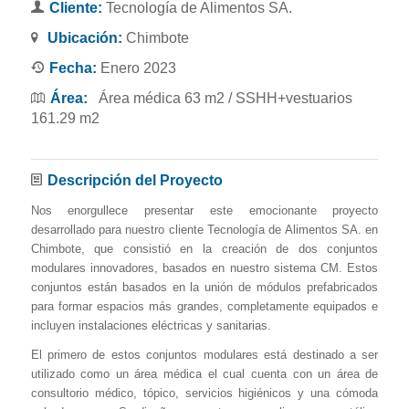
Cliente:
Tecnología de Alimentos SA.
Ubicación:
Chimbote
Fecha:
Enero 2023
Área:
Área médica 63 m2 / SSHH+vestuarios
161.29 m2
Descripción del Proyecto
Nos enorgullece presentar este emocionante proyecto
desarrollado para nuestro cliente Tecnología de Alimentos SA. en
Chimbote, que consistió en la creación de dos conjuntos
modulares innovadores, basados en nuestro sistema CM. Estos
conjuntos están basados en la unión de módulos prefabricados
para formar espacios más grandes, completamente equipados e
incluyen instalaciones eléctricas y sanitarias.
El primero de estos conjuntos modulares está destinado a ser
utilizado como un área médica el cual cuenta con un área de
consultorio médico, tópico, servicios higiénicos y una cómoda