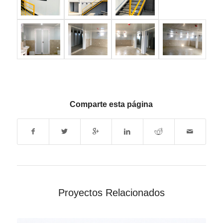
Comparte esta página
Proyectos Relacionados