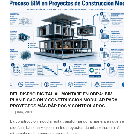
DEL DISEÑO DIGITAL AL MONTAJE EN OBRA: BIM,
PLANIFICACIÓN Y CONSTRUCCIÓN MODULAR PARA
PROYECTOS MÁS RÁPIDOS Y CONTROLADOS
11 junio, 2026
La construcción modular está transformando la manera en que se
diseñan, fabrican y ejecutan los proyectos de infraestructura. A
diferencia de la construcción tradicional