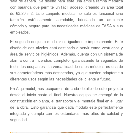
sala de espera. Se diseño para este una amplia rampa metálica
con baranda que permite un fácil acceso, creando un área total
de 63.29 m2. Este conjunto modular no solo es funcional sino
también estéticamente agradable, brindando un ambiente
cómodo y seguro para las necesidades médicas de TASA y sus
empleados.
El segundo conjunto modular es igualmente impresionante. Este
diseño de dos niveles está destinado a servir como vestuarios y
área de servicios higiénicos. Además, cuenta con un sistema de
alarma contra incendios completo, garantizando la seguridad de
todos los ocupantes. La versatilidad de estos módulos es una de
sus características más destacadas, ya que pueden adaptarse a
diferentes usos según las necesidades del cliente a futuro.
En Alquimodul, nos ocupamos de cada detalle de este proyecto
desde el inicio hasta el final. Nuestro equipo se encargó de la
construcción en planta, el transporte y el montaje final en el lugar
de la obra. Esto garantiza que cada módulo esté perfectamente
integrado y cumpla con los estándares más altos de calidad y
seguridad.