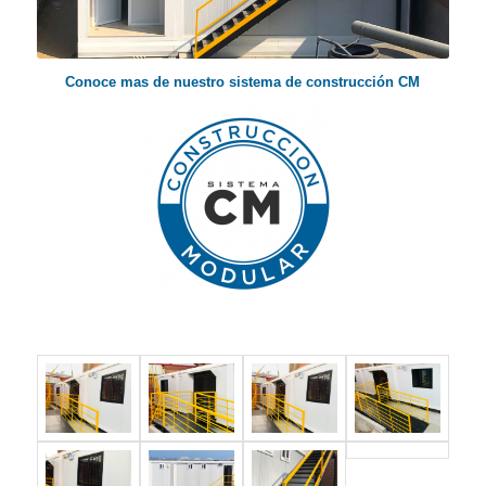
Conoce mas de nuestro sistema de construcción
CM