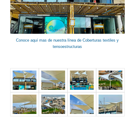
Conoce aquí mas de nuestra línea de Coberturas textiles y
tensoestructuras