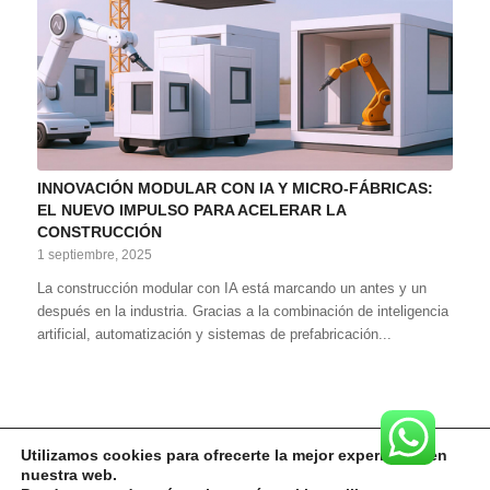
INNOVACIÓN MODULAR CON IA Y MICRO-FÁBRICAS:
EL NUEVO IMPULSO PARA ACELERAR LA
CONSTRUCCIÓN
1 septiembre, 2025
La construcción modular con IA está marcando un antes y un
después en la industria. Gracias a la combinación de inteligencia
artificial, automatización y sistemas de prefabricación...
Utilizamos cookies para ofrecerte la mejor experiencia en
nuestra web.