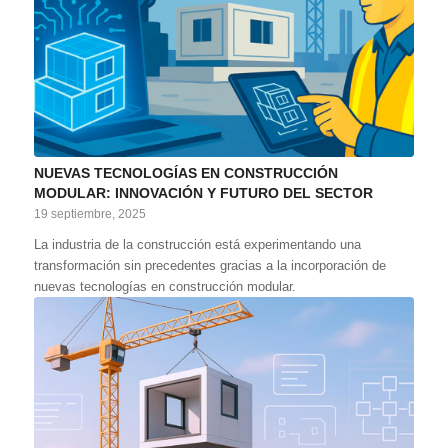
NUEVAS TECNOLOGÍAS EN CONSTRUCCIÓN
MODULAR: INNOVACIÓN Y FUTURO DEL SECTOR
19 septiembre, 2025
La industria de la construcción está experimentando una
transformación sin precedentes gracias a la incorporación de
nuevas tecnologías en construcción modular.