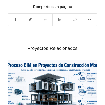
Comparte esta página
Proyectos Relacionados