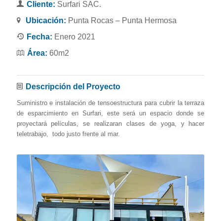
Cliente:
Surfari SAC.
Ubicación:
Punta Rocas – Punta Hermosa
Fecha:
Enero 2021
Área:
60m2
Descripción del Proyecto
Suministro e instalación de tensoestructura para cubrir la terraza
de esparcimiento en Surfari, este será un espacio donde se
proyectará películas, se realizaran clases de yoga, y hacer
teletrabajo, todo justo frente al mar.