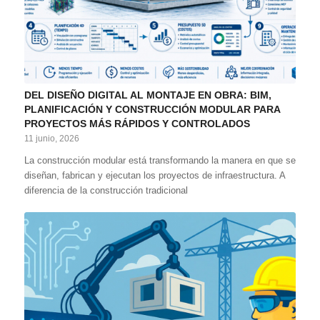
DEL DISEÑO DIGITAL AL MONTAJE EN OBRA: BIM,
PLANIFICACIÓN Y CONSTRUCCIÓN MODULAR PARA
PROYECTOS MÁS RÁPIDOS Y CONTROLADOS
11 junio, 2026
La construcción modular está transformando la manera en que se
diseñan, fabrican y ejecutan los proyectos de infraestructura. A
diferencia de la construcción tradicional