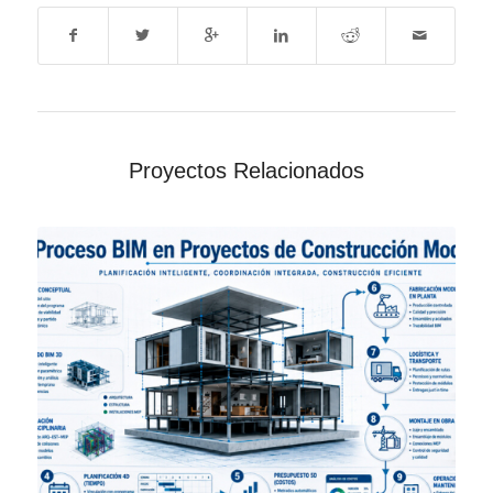
Proyectos Relacionados