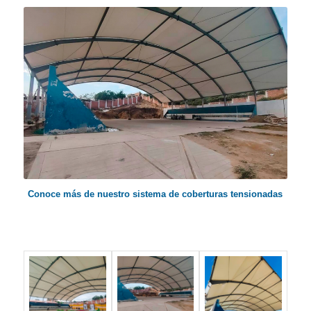
Conoce más de nuestro sistema de coberturas tensionadas