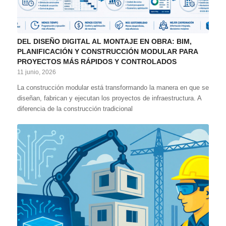
DEL DISEÑO DIGITAL AL MONTAJE EN OBRA: BIM,
PLANIFICACIÓN Y CONSTRUCCIÓN MODULAR PARA
PROYECTOS MÁS RÁPIDOS Y CONTROLADOS
11 junio, 2026
La construcción modular está transformando la manera en que se
diseñan, fabrican y ejecutan los proyectos de infraestructura. A
diferencia de la construcción tradicional