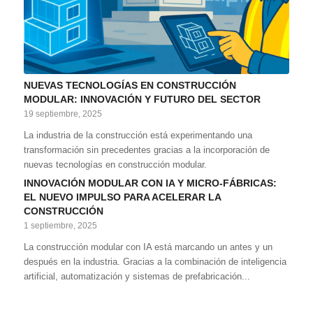
NUEVAS TECNOLOGÍAS EN CONSTRUCCIÓN
MODULAR: INNOVACIÓN Y FUTURO DEL SECTOR
19 septiembre, 2025
La industria de la construcción está experimentando una
transformación sin precedentes gracias a la incorporación de
nuevas tecnologías en construcción modular.
INNOVACIÓN MODULAR CON IA Y MICRO-FÁBRICAS:
EL NUEVO IMPULSO PARA ACELERAR LA
CONSTRUCCIÓN
1 septiembre, 2025
La construcción modular con IA está marcando un antes y un
después en la industria. Gracias a la combinación de inteligencia
artificial, automatización y sistemas de prefabricación...