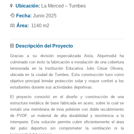
Ubicación:
La Merced – Tumbes
Fecha:
Junio 2025
Área:
1140 m2
Descripción del Proyecto
Gracias a su división especializada Aisla, Alquimodul ha
culminado con éxito la fabricación e instalación de una cobertura
tensionada en la Institución Educativa Julio César Olivera,
ubicada en la ciudad de Tumbes. Esta construcción tuvo como
objetivo principal brindar protección solar y mayor confort a los
estudiantes durante sus actividades deportivas.
El proyecto consistió en el diseño y construcción de una
estructura metálica de base fabricada en acero, sobre la cual se
instaló una membrana de lona poliéster con doble recubrimiento
de PVDF, un material de alta durabilidad y resistencia a la
intemperie. Esta solución permite cubrir eficientemente el área
del patio deportivo sin comprometer la ventilación ni la