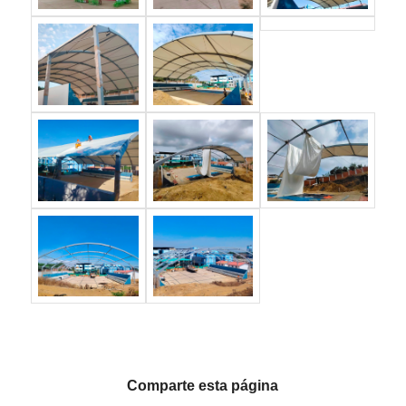
Comparte esta página