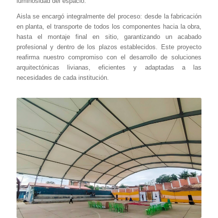
luminosidad del espacio.
Aisla se encargó integralmente del proceso: desde la fabricación
en planta, el transporte de todos los componentes hacia la obra,
hasta el montaje final en sitio, garantizando un acabado
profesional y dentro de los plazos establecidos. Este proyecto
reafirma nuestro compromiso con el desarrollo de soluciones
arquitectónicas livianas, eficientes y adaptadas a las
necesidades de cada institución.